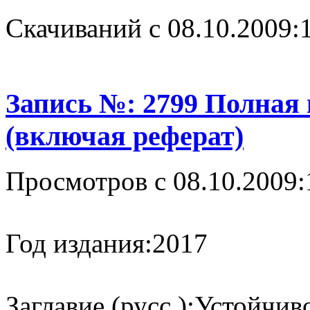
Cкачиваний с 08.10.2009:
Запись №: 2799 Полная
(включая реферат)
Просмотров с 08.10.2009:
Год издания:
2017
Заглавие (русс.):
Устойчиво