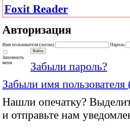
Foxit Reader
Авторизация
Имя пользователя (логин)
Пароль
Запомнить
меня
Забыли пароль?
Забыли имя пользователя 
Нашли опечатку? Выделите
и отправьте нам уведомле