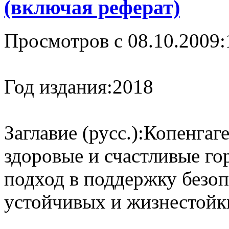
(включая реферат)
Просмотров с 08.10.2009:
Год издания:
2018
Заглавие (русс.):
Копенгаге
здоровые и счастливые го
подход в поддержку безо
устойчивых и жизнестойк