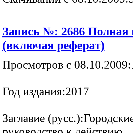
Запись №: 2686 Полная
(включая реферат)
Просмотров с 08.10.2009:
Год издания:
2017
Заглавие (русс.):
Городские
руководство к действию