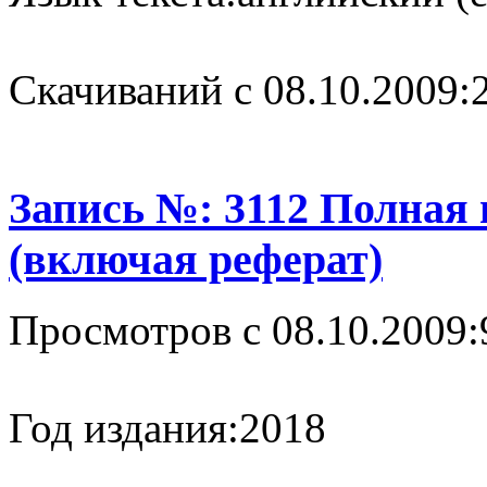
Cкачиваний с 08.10.2009:
Запись №: 3112 Полная
(включая реферат)
Просмотров с 08.10.2009:
Год издания:
2018