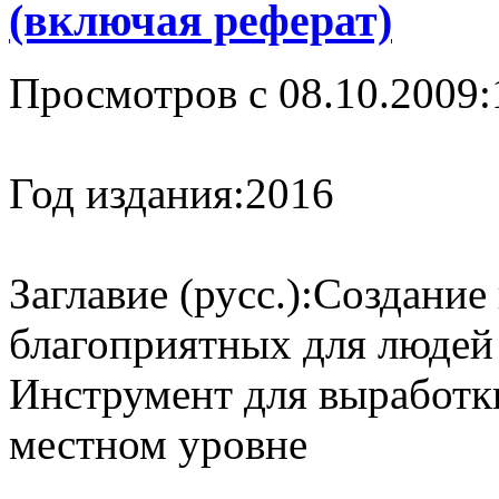
(включая реферат)
Просмотров с 08.10.2009:
Год издания:
2016
Заглавие (русс.):
Создание 
благоприятных для людей 
Инструмент для выработк
местном уровне