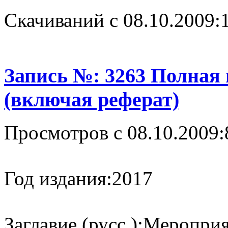
Cкачиваний с 08.10.2009:
Запись №: 3263 Полная
(включая реферат)
Просмотров с 08.10.2009:
Год издания:
2017
Заглавие (русс.):
Мероприя