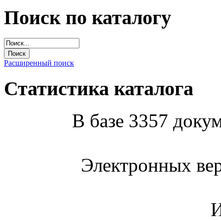
Поиск по каталогу
Расширенный поиск
Статистика каталога
В базе 3357 докум
Электронных вер
И