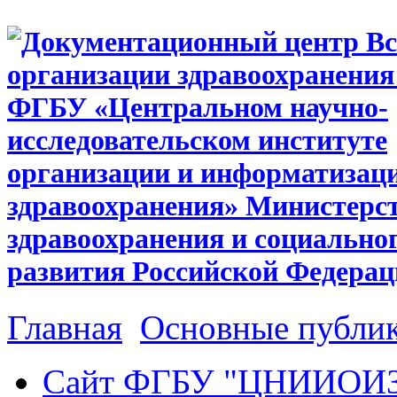
Главная
Основные публи
Сайт ФГБУ "ЦНИИОИ