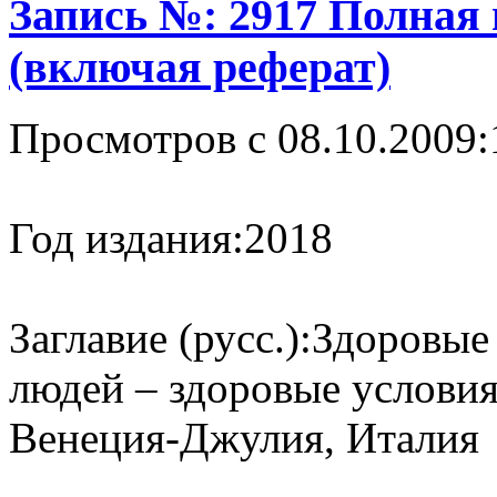
Запись №: 2917 Полная
(включая реферат)
Просмотров с 08.10.2009:
Год издания:
2018
Заглавие (русс.):
Здоровые
людей – здоровые условия
Венеция-Джулия, Италия