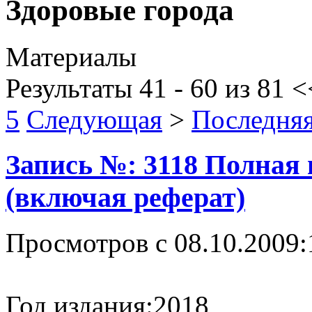
Здоровые города
Материалы
Результаты 41 - 60 из 81
<
5
Следующая
>
Последня
Запись №: 3118 Полная
(включая реферат)
Просмотров с 08.10.2009:
Год издания:
2018