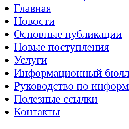
Главная
Новости
Основные публикации
Новые поступления
Услуги
Информационный бюлл
Руководство по инфор
Полезные ссылки
Контакты