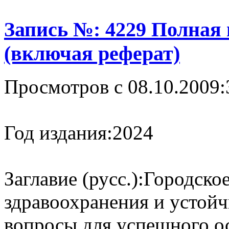
Запись №: 4229 Полная
(включая реферат)
Просмотров с 08.10.2009:
Год издания:
2024
Заглавие (русс.):
Городское
здравоохранения и устойч
вопросы для успешного о