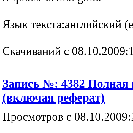
Язык текста:
английский (e
Cкачиваний с 08.10.2009:
Запись №: 4382 Полная
(включая реферат)
Просмотров с 08.10.2009: