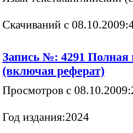
Cкачиваний с 08.10.2009:
Запись №: 4291 Полная
(включая реферат)
Просмотров с 08.10.2009:
Год издания:
2024