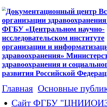
Главная
Основные публи
Сайт ФГБУ "ЦНИИОИ