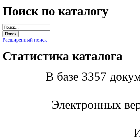
Поиск по каталогу
Расширенный поиск
Статистика каталога
В базе 3357 докум
Электронных вер
И