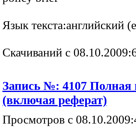
Язык текста:
английский (e
Cкачиваний с 08.10.2009:
Запись №: 4107 Полная
(включая реферат)
Просмотров с 08.10.2009: