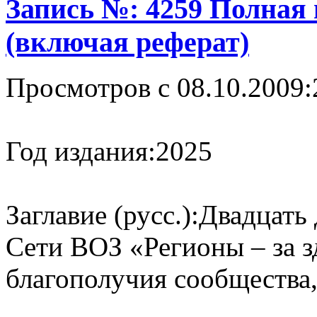
Запись №: 4259 Полная
(включая реферат)
Просмотров с 08.10.2009:
Год издания:
2025
Заглавие (русс.):
Двадцать 
Сети ВОЗ «Регионы – за 
благополучия сообщества, 