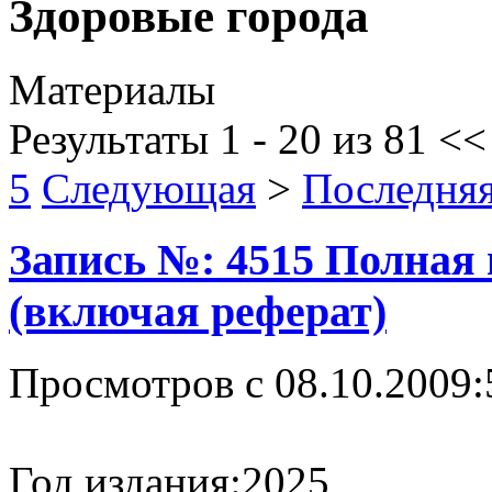
Здоровые города
Материалы
Результаты 1 - 20 из 81
<
5
Следующая
>
Последня
Запись №: 4515 Полная
(включая реферат)
Просмотров с 08.10.2009:
Год издания:
2025