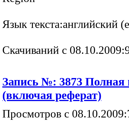
Язык текста:
английский (e
Cкачиваний с 08.10.2009:
Запись №: 3873 Полная
(включая реферат)
Просмотров с 08.10.2009: