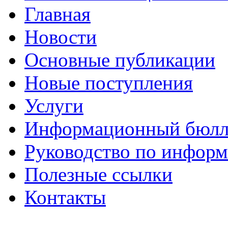
Главная
Новости
Основные публикации
Новые поступления
Услуги
Информационный бюлл
Руководство по инфор
Полезные ссылки
Контакты