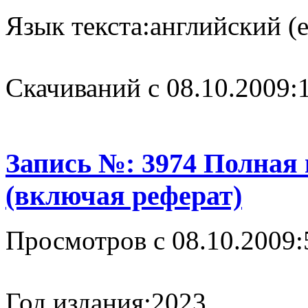
Язык текста:
английский (e
Cкачиваний с 08.10.2009:
Запись №: 3974 Полная
(включая реферат)
Просмотров с 08.10.2009:
Год издания:
2023