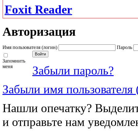
Foxit Reader
Авторизация
Имя пользователя (логин)
Пароль
Запомнить
меня
Забыли пароль?
Забыли имя пользователя 
Нашли опечатку? Выделите
и отправьте нам уведомле