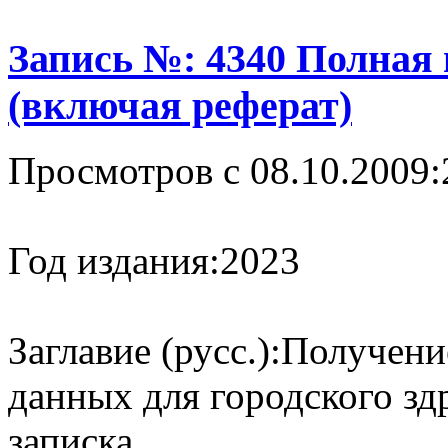
Запись №: 4340 Полная
(включая реферат)
Просмотров с 08.10.2009:
Год издания:
2023
Заглавие (русс.):
Получени
данных для городского зд
записка