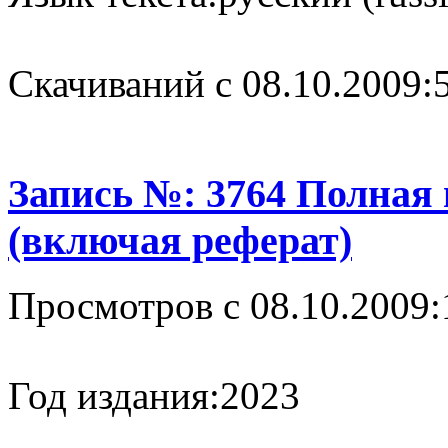
Cкачиваний с 08.10.2009:
Запись №: 3764 Полная
(включая реферат)
Просмотров с 08.10.2009:
Год издания:
2023