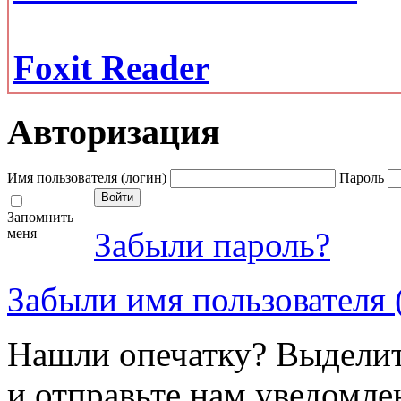
Foxit Reader
Авторизация
Имя пользователя (логин)
Пароль
Запомнить
меня
Забыли пароль?
Забыли имя пользователя 
Нашли опечатку? Выделите
и отправьте нам уведомле