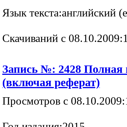
Язык текста:
английский (e
Cкачиваний с 08.10.2009:
Запись №: 2428 Полная
(включая реферат)
Просмотров с 08.10.2009:
Год издания:
2015