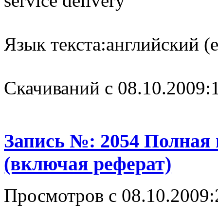
service delivery
Язык текста:
английский (e
Cкачиваний с 08.10.2009:
Запись №: 2054 Полная
(включая реферат)
Просмотров с 08.10.2009: