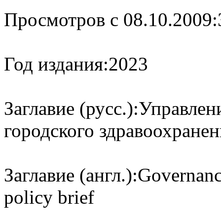
Просмотров с 08.10.2009:
Год издания:
2023
Заглавие (русс.):
Управлен
городского здравоохранен
Заглавие (англ.):
Governance
policy brief