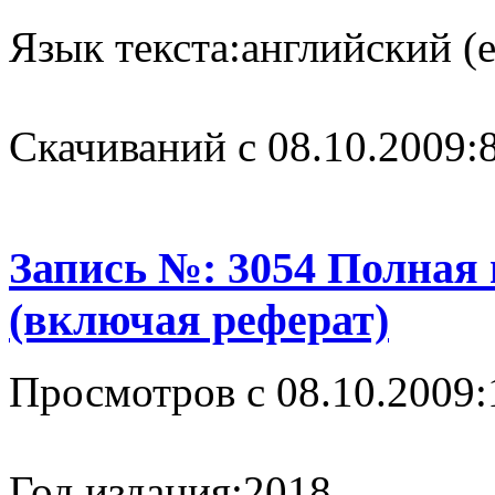
Язык текста:
английский (e
Cкачиваний с 08.10.2009:
Запись №: 3054 Полная
(включая реферат)
Просмотров с 08.10.2009:
Год издания:
2018