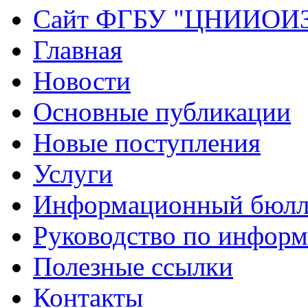
Сайт ФГБУ "ЦНИИОИ
Главная
Новости
Основные публикации
Новые поступления
Услуги
Информационный бюлл
Руководство по инфор
Полезные ссылки
Контакты