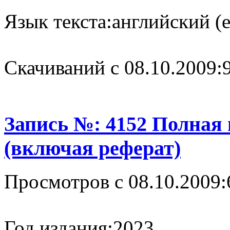
Язык текста:
английский (e
Cкачиваний с 08.10.2009:
Запись №: 4152 Полная
(включая реферат)
Просмотров с 08.10.2009:
Год издания:
2023