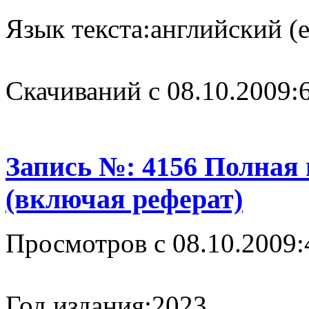
Язык текста:
английский (e
Cкачиваний с 08.10.2009:
Запись №: 4156 Полная
(включая реферат)
Просмотров с 08.10.2009:
Год издания:
2023