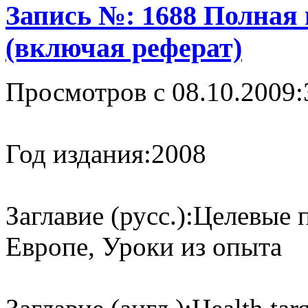
Запись №: 1688 Полная
(включая реферат)
Просмотров с 08.10.2009:
Год издания:
2008
Заглавие (русс.):
Целевые п
Европе, Уроки из опыта