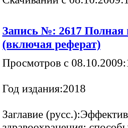
Запись №: 2617 Полная
(включая реферат)
Просмотров с 08.10.2009:
Год издания:
2018
Заглавие (русс.):
Эффектив
здравоохранения: способ