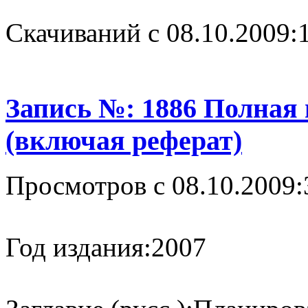
Cкачиваний с 08.10.2009:
Запись №: 1886 Полная
(включая реферат)
Просмотров с 08.10.2009:
Год издания:
2007