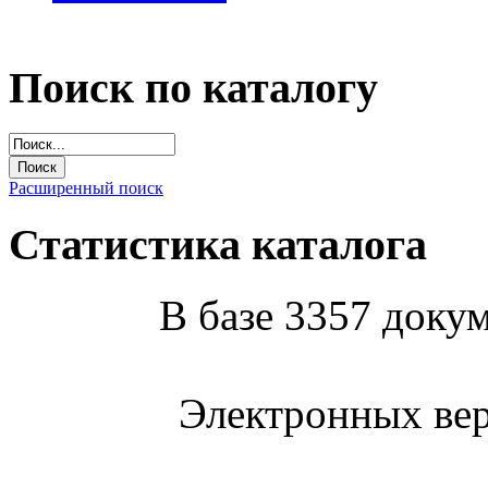
Поиск по каталогу
Расширенный поиск
Статистика каталога
В базе 3357 докум
Электронных вер