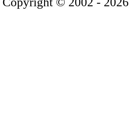
Copyright © 2002 - 2026