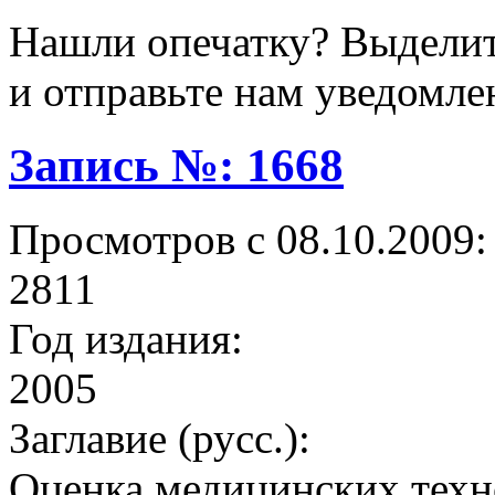
Нашли опечатку? Выделите
и отправьте нам уведомле
Запись №: 1668
Просмотров с 08.10.2009:
2811
Год издания:
2005
Заглавие (русс.):
Оценка медицинских техно