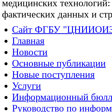
медицинских технологий: 
фактических данных и стр
Сайт ФГБУ "ЦНИИОИ
Главная
Новости
Основные публикации
Новые поступления
Услуги
Информационный бюлл
Руководство по инфор