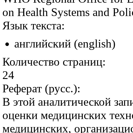
on Health Systems and Poli
Язык текста:
английский (english)
Количество страниц:
24
Реферат (русс.):
В этой аналитической зап
оценки медицинских техн
медицинских, организаци