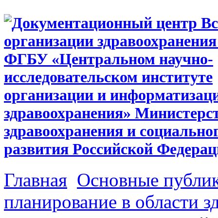
Главная
Основные публи
планирование в области з