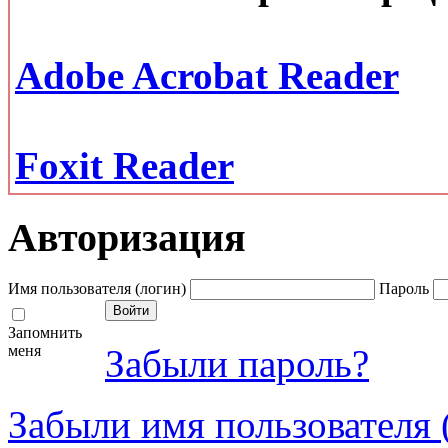
Adobe Acrobat Reader
Foxit Reader
Авторизация
Имя пользователя (логин)
Пароль
Запомнить
меня
Забыли пароль?
Забыли имя пользователя 