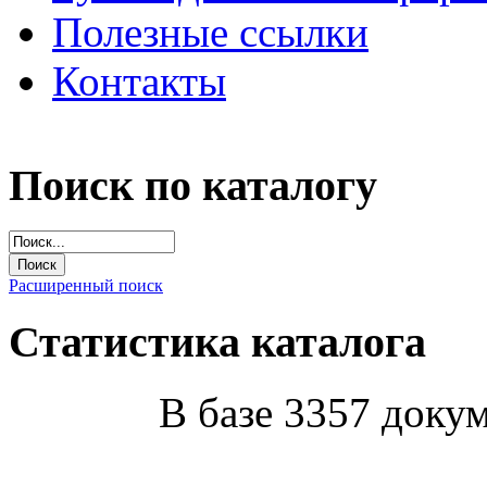
Полезные ссылки
Контакты
Поиск по каталогу
Расширенный поиск
Статистика каталога
В базе 3357 докум