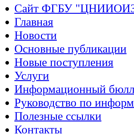
Сайт ФГБУ "ЦНИИОИ
Главная
Новости
Основные публикации
Новые поступления
Услуги
Информационный бюлл
Руководство по инфор
Полезные ссылки
Контакты