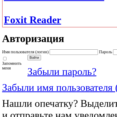
Foxit Reader
Авторизация
Имя пользователя (логин)
Пароль
Запомнить
меня
Забыли пароль?
Забыли имя пользователя 
Нашли опечатку? Выделите
и отправьте нам уведомле