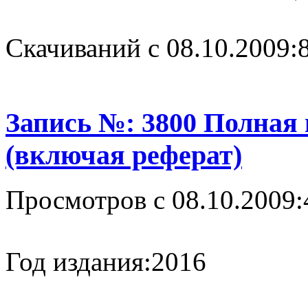
Cкачиваний с 08.10.2009:
Запись №: 3800 Полная
(включая реферат)
Просмотров с 08.10.2009:
Год издания:
2016