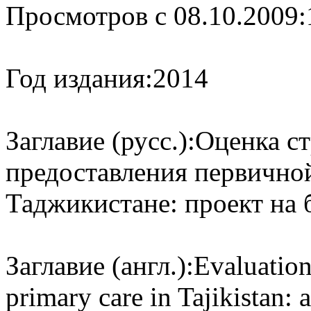
Просмотров с 08.10.2009:
Год издания:
2014
Заглавие (русс.):
Оценка ст
предоставления первично
Таджикистане: проект на 
Заглавие (англ.):
Evaluation
primary care in Tajikistan: 