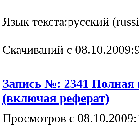
Язык текста:
русский (russ
Cкачиваний с 08.10.2009:
Запись №: 2341 Полная
(включая реферат)
Просмотров с 08.10.2009: