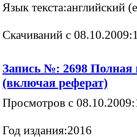
Язык текста:
английский (e
Cкачиваний с 08.10.2009:
Запись №: 2698 Полная
(включая реферат)
Просмотров с 08.10.2009:
Год издания:
2016