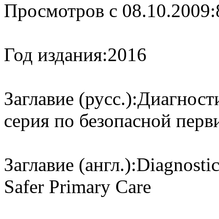
Просмотров с 08.10.2009:
Год издания:
2016
Заглавие (русс.):
Диагност
серия по безопасной пер
Заглавие (англ.):
Diagnostic
Safer Primary Care