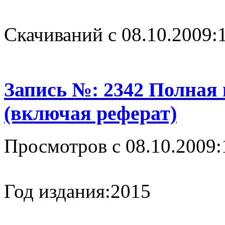
Cкачиваний с 08.10.2009:
Запись №: 2342 Полная
(включая реферат)
Просмотров с 08.10.2009:
Год издания:
2015