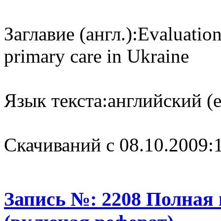
Заглавие (англ.):
Evaluation
primary care in Ukraine
Язык текста:
английский (e
Cкачиваний с 08.10.2009:
Запись №: 2208 Полная