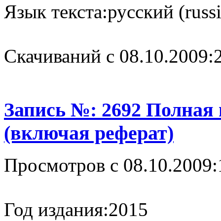
Язык текста:
русский (russ
Cкачиваний с 08.10.2009:
Запись №: 2692 Полная
(включая реферат)
Просмотров с 08.10.2009:
Год издания:
2015