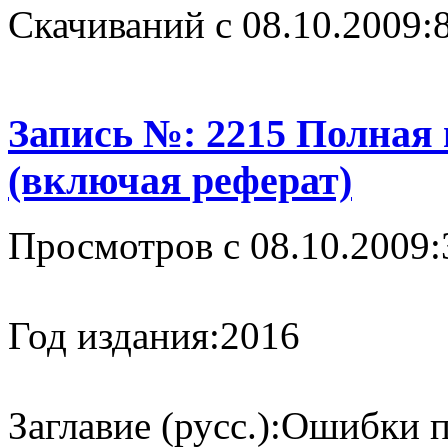
Cкачиваний с 08.10.2009:
Запись №: 2215 Полная
(включая реферат)
Просмотров с 08.10.2009:
Год издания:
2016
Заглавие (русс.):
Ошибки п