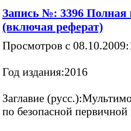
Запись №: 3396 Полная
(включая реферат)
Просмотров с 08.10.2009:
Год издания:
2016
Заглавие (русс.):
Мультимо
по безопасной первично