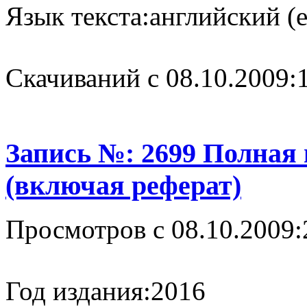
Язык текста:
английский (e
Cкачиваний с 08.10.2009:
Запись №: 2699 Полная
(включая реферат)
Просмотров с 08.10.2009:
Год издания:
2016