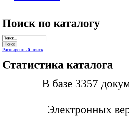
Поиск по каталогу
Расширенный поиск
Статистика каталога
В базе 3357 докум
Электронных вер