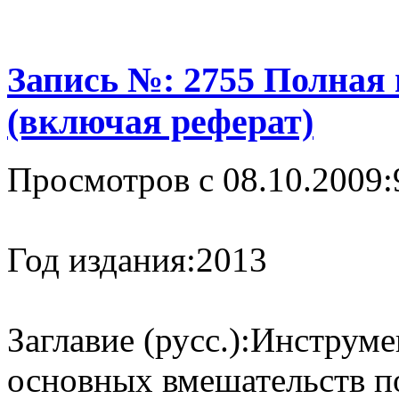
Запись №: 2755 Полная
(включая реферат)
Просмотров с 08.10.2009:
Год издания:
2013
Заглавие (русс.):
Инструме
основных вмешательств 