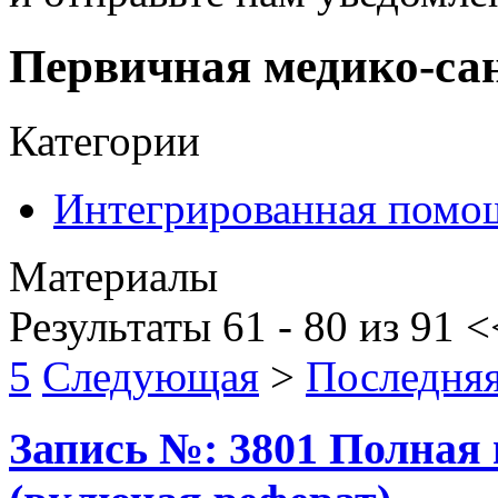
Первичная медико-са
Категории
Интегрированная помо
Материалы
Результаты 61 - 80 из 91
<
5
Следующая
>
Последня
Запись №: 3801 Полная