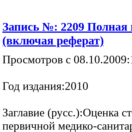
Запись №: 2209 Полная
(включая реферат)
Просмотров с 08.10.2009:
Год издания:
2010
Заглавие (русс.):
Оценка ст
первичной медико-санита