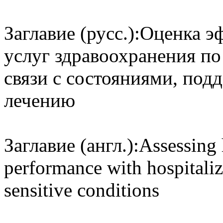
Заглавие (русс.):
Оценка э
услуг здравоохранения по
связи с состояниями, по
лечению
Заглавие (англ.):
Assessing 
performance with hospitaliz
sensitive conditions