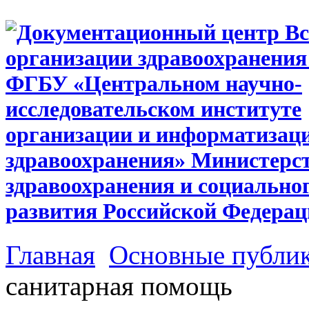
Главная
Основные публи
санитарная помощь