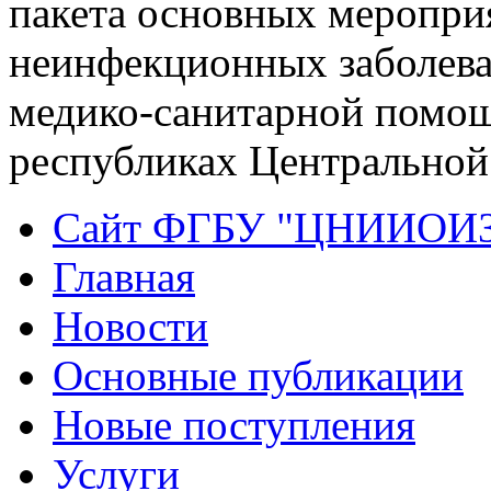
пакета основных меропри
неинфекционных заболева
медико-санитарной помощ
республиках Центральной
Сайт ФГБУ "ЦНИИОИ
Главная
Новости
Основные публикации
Новые поступления
Услуги