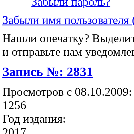
Забыли пароль?
Забыли имя пользователя 
Нашли опечатку? Выделите
и отправьте нам уведомле
Запись №: 2831
Просмотров с 08.10.2009:
1256
Год издания:
2017