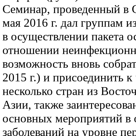
Семинар, проведенный в С
мая 2016 г. дал группам 
в осуществлении пакета 
отношении неинфекционны
возможность вновь собрат
2015 г.) и присоединить к
несколько стран из Вост
Азии, также заинтересов
основных мероприятий в
заболеваний на уровне п