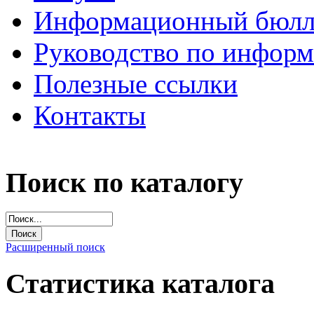
Информационный бюлл
Руководство по инфор
Полезные ссылки
Контакты
Поиск по каталогу
Расширенный поиск
Статистика каталога