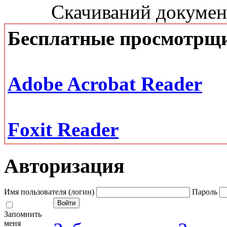
Скачиваний документ
Бесплатные просмотрщ
Adobe Acrobat Reader
Foxit Reader
Авторизация
Имя пользователя (логин)
Пароль
Запомнить
меня