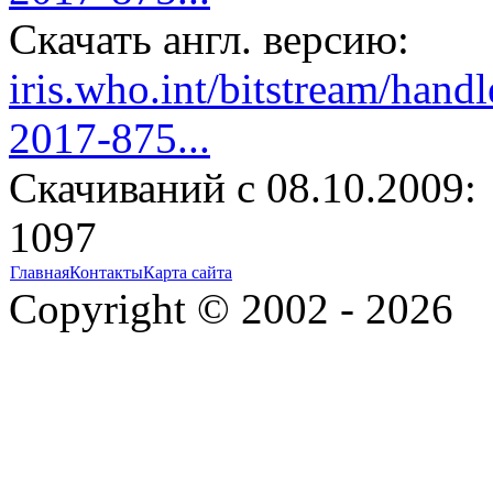
Скачать англ. версию:
iris.who.int/bitstream/h
2017-875...
Cкачиваний с 08.10.2009:
1097
Главная
Контакты
Карта сайта
Copyright © 2002 - 2026