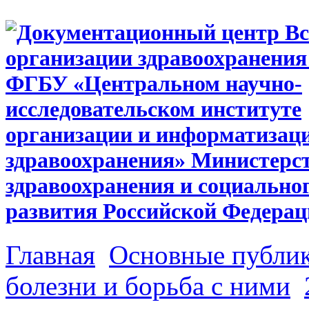
Главная
Основные публи
болезни и борьба с ними