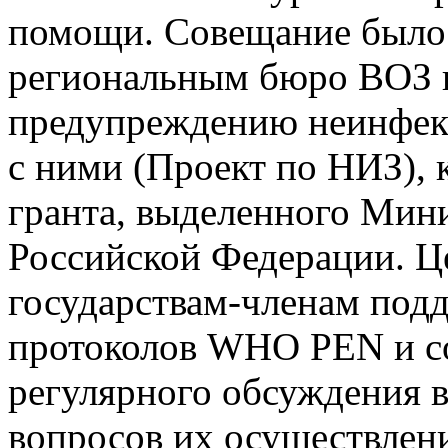
помощи. Совещание было
региональным бюро ВОЗ в
предупреждению неинфек
с ними (Проект по НИЗ), 
гранта, выделенного Мин
Российской Федерации. Ц
государствам-членам под
протоколов WHO PEN и с
регулярного обсуждения
вопросов их осуществлен