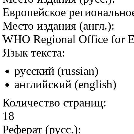
Европейское регионально
Место издания (англ.):
WHO Regional Office for 
Язык текста:
русский (russian)
английский (english)
Количество страниц:
18
Реферат (русс.):