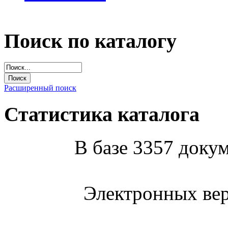
Поиск по каталогу
Расширенный поиск
Статистика каталога
В базе 3357 докум
Электронных вер