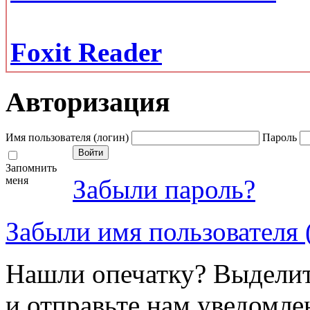
Foxit Reader
Авторизация
Имя пользователя (логин)
Пароль
Запомнить
меня
Забыли пароль?
Забыли имя пользователя 
Нашли опечатку? Выделите
и отправьте нам уведомле