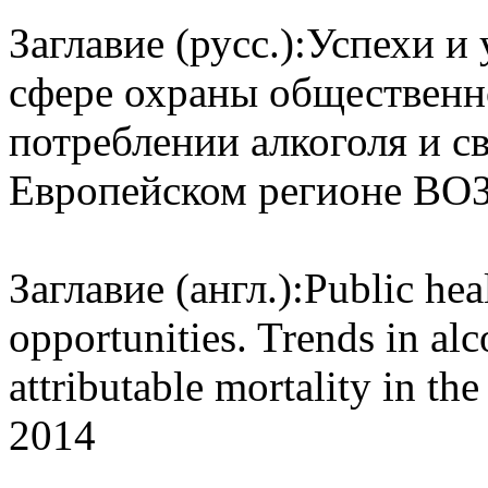
Заглавие (русс.):
Успехи и
сфере охраны общественн
потреблении алкоголя и с
Европейском регионе ВОЗ,
Заглавие (англ.):
Public hea
opportunities. Trends in a
attributable mortality in 
2014