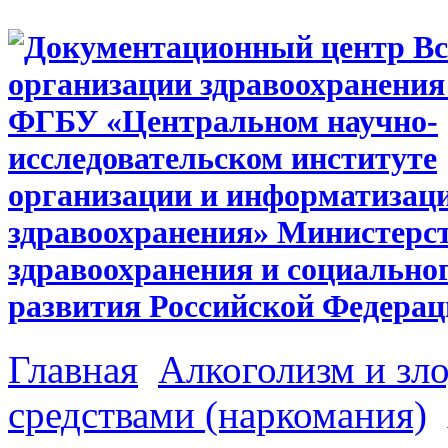
Главная
Алкоголизм и зл
средствами (наркомания)