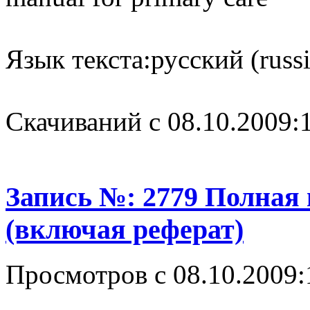
Язык текста:
русский (russ
Cкачиваний с 08.10.2009:
Запись №: 2779 Полная
(включая реферат)
Просмотров с 08.10.2009: