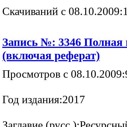
Cкачиваний с 08.10.2009:
Запись №: 3346 Полная
(включая реферат)
Просмотров с 08.10.2009:
Год издания:
2017
Заглавие (русс.):
Ресурсны