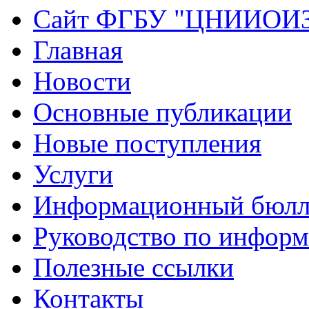
Сайт ФГБУ "ЦНИИОИ
Главная
Новости
Основные публикации
Новые поступления
Услуги
Информационный бюлл
Руководство по инфор
Полезные ссылки
Контакты