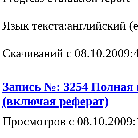
Язык текста:
английский (e
Cкачиваний с 08.10.2009:
Запись №: 3254 Полная
(включая реферат)
Просмотров с 08.10.2009: