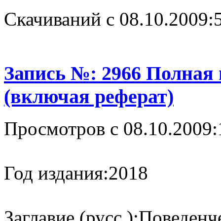
Cкачиваний с 08.10.2009:
Запись №: 2966 Полная
(включая реферат)
Просмотров с 08.10.2009:
Год издания:
2018
Заглавие (русс.):
Поведенч