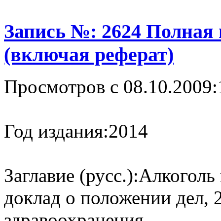
Запись №: 2624 Полная
(включая реферат)
Просмотров с 08.10.2009:
Год издания:
2014
Заглавие (русс.):
Алкоголь 
доклад о положении дел, 
здравоохранения