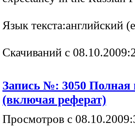
Язык текста:
английский (e
Cкачиваний с 08.10.2009:
Запись №: 3050 Полная
(включая реферат)
Просмотров с 08.10.2009: