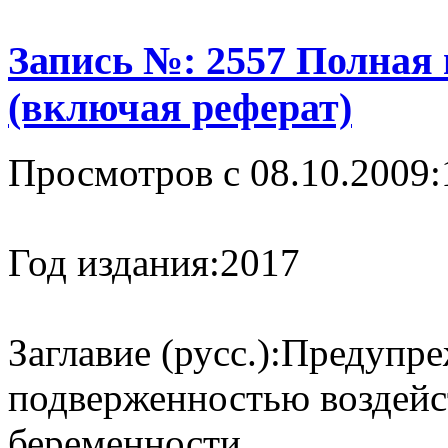
Запись №: 2557 Полная
(включая реферат)
Просмотров с 08.10.2009:
Год издания:
2017
Заглавие (русс.):
Предупре
подверженностью воздейс
беременности