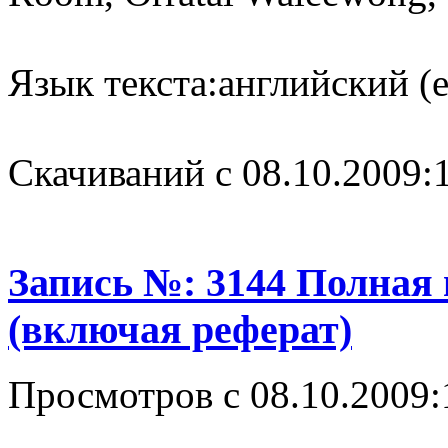
Язык текста:
английский (e
Cкачиваний с 08.10.2009:
Запись №: 3144 Полная
(включая реферат)
Просмотров с 08.10.2009: