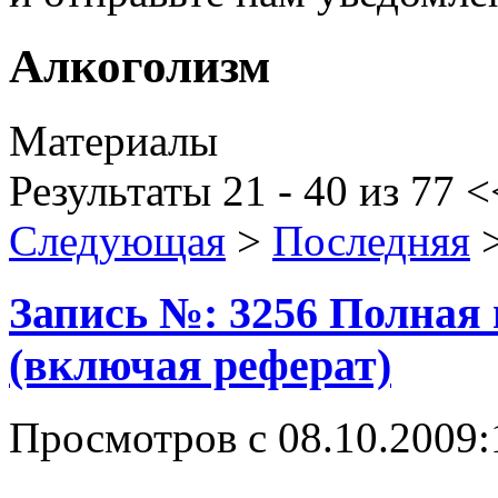
Алкоголизм
Материалы
Результаты 21 - 40 из 77
<
Следующая
>
Последняя
Запись №: 3256 Полная
(включая реферат)
Просмотров с 08.10.2009: