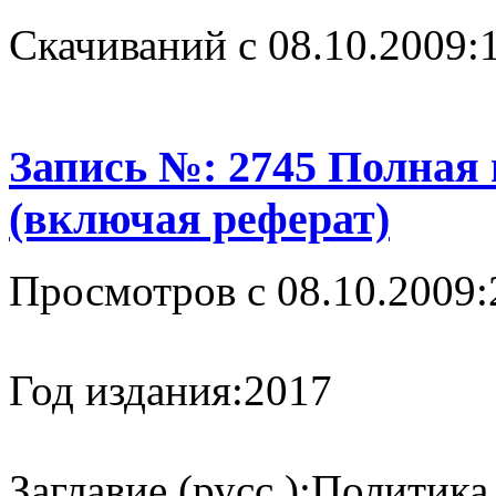
Cкачиваний с 08.10.2009:
Запись №: 2745 Полная
(включая реферат)
Просмотров с 08.10.2009:
Год издания:
2017
Заглавие (русс.):
Политика 