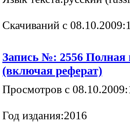
Cкачиваний с 08.10.2009:
Запись №: 2556 Полная
(включая реферат)
Просмотров с 08.10.2009:
Год издания:
2016