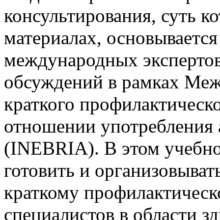
консультирования, суть к
материалах, основывается
международных экспертов
обсуждений в рамках Меж
краткого профилактическо
отношении употребления 
(INEBRIA). В этом учебно
готовить и организовыват
краткому профилактическ
специалистов в области з