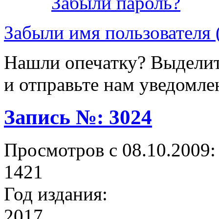
Забыли пароль?
Забыли имя пользователя 
Нашли опечатку? Выделите
и отправьте нам уведомле
Запись №: 3024
Просмотров с 08.10.2009:
1421
Год издания:
2017