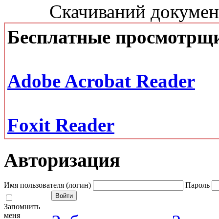
Скачиваний документ
Бесплатные просмотрщ
Adobe Acrobat Reader
Foxit Reader
Авторизация
Имя пользователя (логин)
Пароль
Запомнить
меня