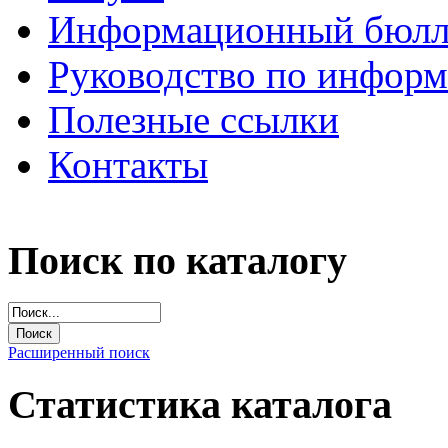
Информационный бюлл
Руководство по инфор
Полезные ссылки
Контакты
Поиск по каталогу
Расширенный поиск
Статистика каталога