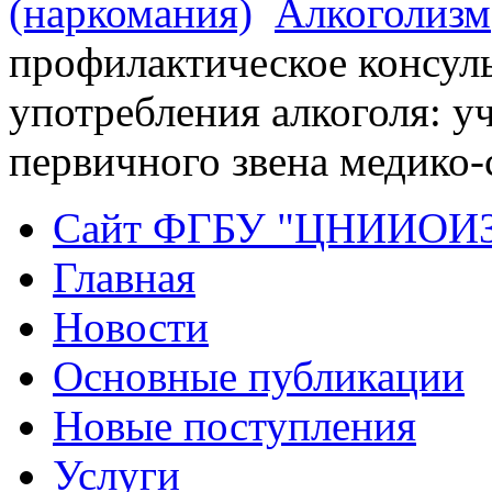
(наркомания)
Алкоголизм
профилактическое консул
употребления алкоголя: у
первичного звена медико
Сайт ФГБУ "ЦНИИОИ
Главная
Новости
Основные публикации
Новые поступления
Услуги