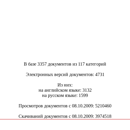
В базе 3357 документов из 117 категорий
Электронных версий документов: 4731
Из них:
на английском языке: 3132
на русском языке: 1599
Просмотров документов с 08.10.2009: 5210460
Скачиваний документов с 08.10.2009: 3974518