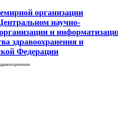
здравоохранения