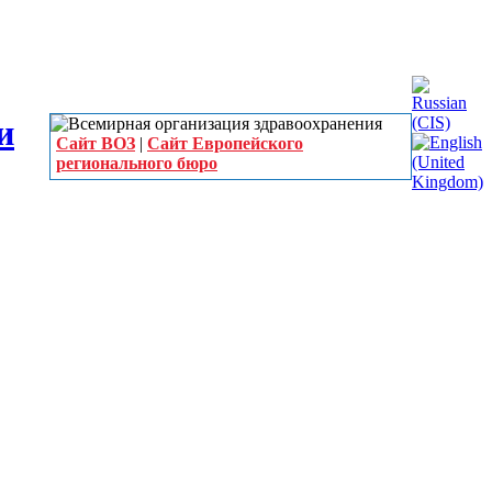
Сайт ВОЗ
|
Сайт Европейского
регионального бюро