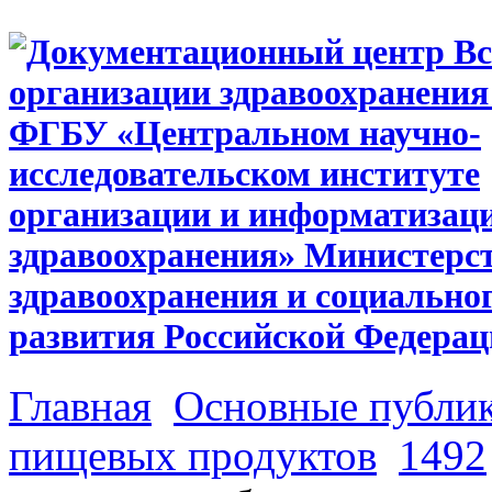
Главная
Основные публи
пищевых продуктов
1492