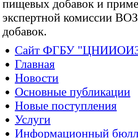
пищевых добавок и приме
экспертной комиссии ВО
добавок.
Сайт ФГБУ "ЦНИИОИ
Главная
Новости
Основные публикации
Новые поступления
Услуги
Информационный бюлл