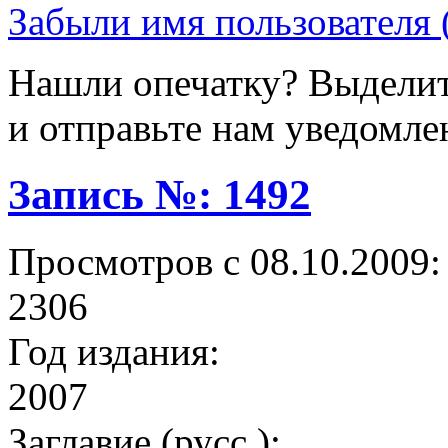
Забыли имя пользователя 
Нашли опечатку? Выделите
и отправьте нам уведомле
Запись №: 1492
Просмотров с 08.10.2009:
2306
Год издания:
2007
Заглавие (русс.):