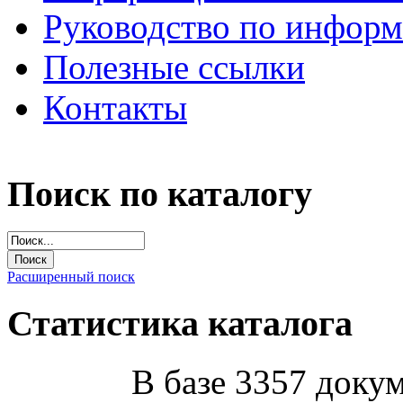
Руководство по инфор
Полезные ссылки
Контакты
Поиск по каталогу
Расширенный поиск
Статистика каталога
В базе 3357 докум