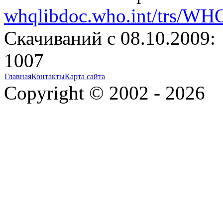
whqlibdoc.who.int/trs/W
Cкачиваний с 08.10.2009:
1007
Главная
Контакты
Карта сайта
Copyright © 2002 - 2026