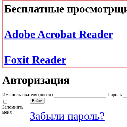
Бесплатные просмотрщ
Adobe Acrobat Reader
Foxit Reader
Авторизация
Имя пользователя (логин)
Пароль
Запомнить
меня
Забыли пароль?