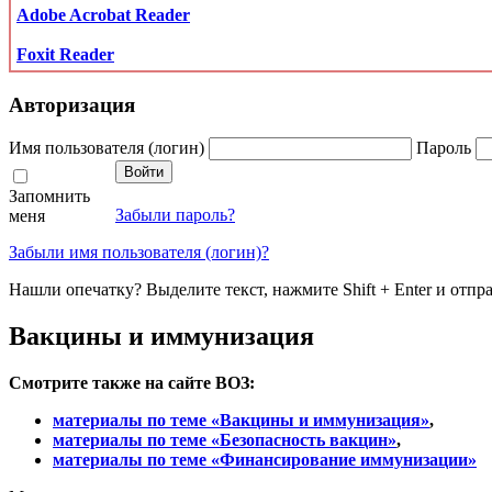
Adobe Acrobat Reader
Foxit Reader
Авторизация
Имя пользователя (логин)
Пароль
Запомнить
Забыли пароль?
меня
Забыли имя пользователя (логин)?
Нашли опечатку? Выделите текст, нажмите Shift + Enter и отпр
Вакцины и иммунизация
Смотрите также
на сайте ВОЗ:
материалы по теме «Вакцины и иммунизация»
,
материалы по теме «Безопасность вакцин»
,
материалы по теме «Финансирование иммунизации»