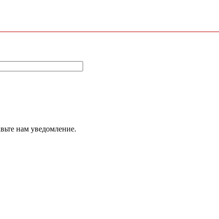
авьте нам уведомление.