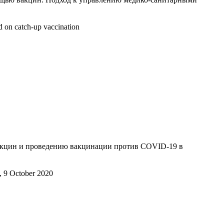
d on catch-up vaccination
вакцин и проведению вакцинации против COVID-19 в
, 9 October 2020