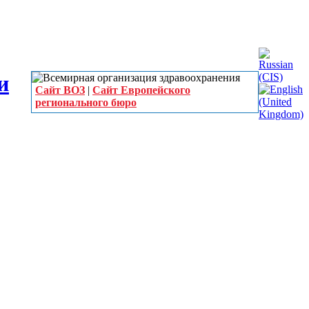
Сайт ВОЗ
|
Сайт Европейского
регионального бюро