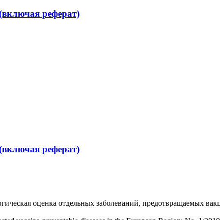
(включая реферат)
(включая реферат)
гическая оценка отдельных заболеваний, предотвращаемых вак