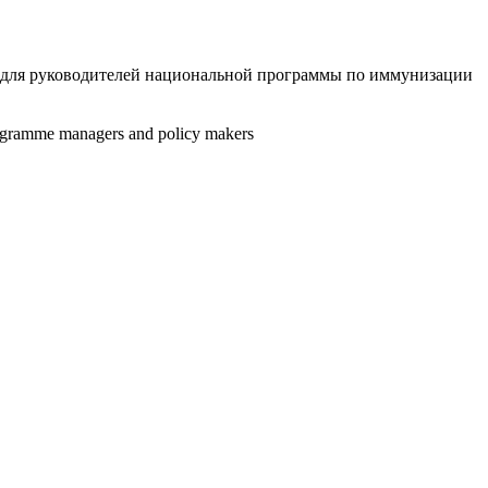
ю для руководителей национальной программы по иммунизации
programme managers and policy makers