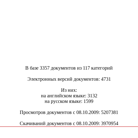
В базе 3357 документов из 117 категорий
Электронных версий документов: 4731
Из них:
на английском языке: 3132
на русском языке: 1599
Просмотров документов с 08.10.2009: 5207381
Скачиваний документов с 08.10.2009: 3970954