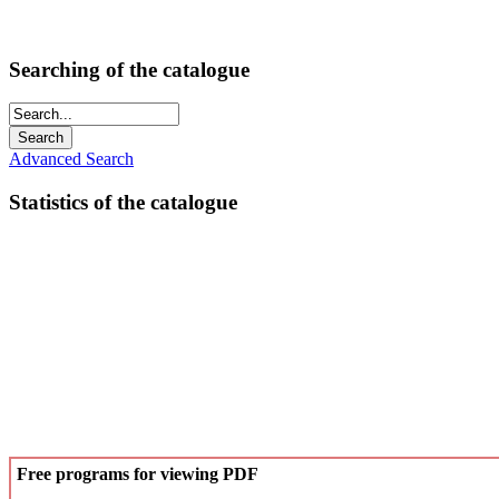
Searching of the catalogue
Advanced Search
Statistics of the catalogue
Free programs for viewing PDF