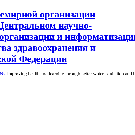
68
Improving health and learning through better water, sanitation and 