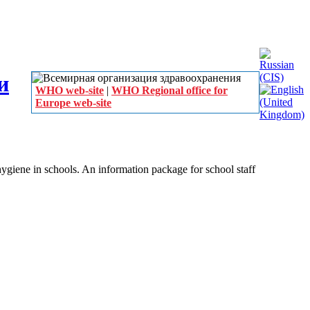
WHO web-site
|
WHO Regional office for
Europe web-site
hygiene in schools. An information package for school staff