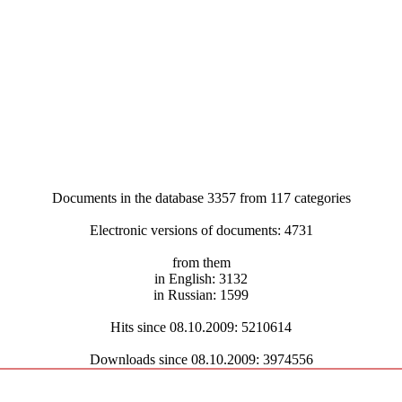
Documents in the database 3357 from 117 categories
Electronic versions of documents: 4731
from them
in English: 3132
in Russian: 1599
Hits since 08.10.2009: 5210614
Downloads since 08.10.2009: 3974556