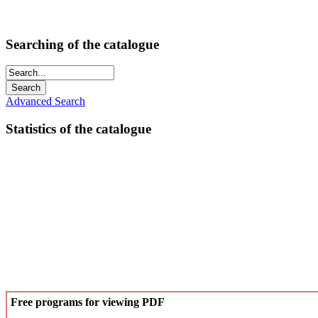
Searching of the catalogue
Advanced Search
Statistics of the catalogue
Free programs for viewing PDF