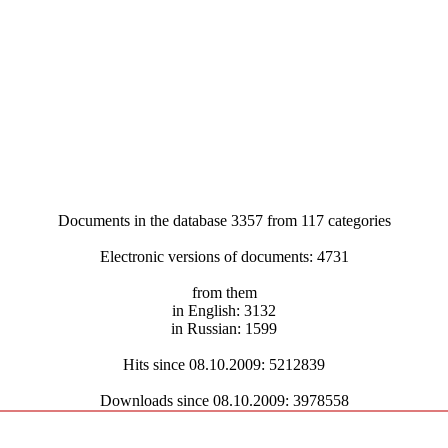
Documents in the database 3357 from 117 categories
Electronic versions of documents: 4731
from them
in English: 3132
in Russian: 1599
Hits since 08.10.2009: 5212839
Downloads since 08.10.2009: 3978558