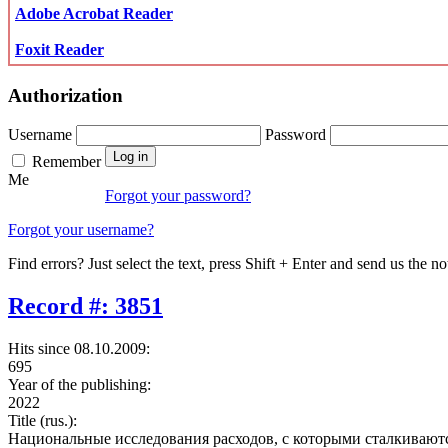
Adobe Acrobat Reader
Foxit Reader
Authorization
Username
Password
Remember
Me
Forgot your password?
Forgot your username?
Find errors? Just select the text, press Shift + Enter and send us the no
Record #: 3851
Hits since 08.10.2009:
695
Year of the publishing:
2022
Title (rus.):
Национальные исследования расходов, с которыми сталкиваются