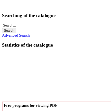
Searching of the catalogue
Advanced Search
Statistics of the catalogue
Free programs for viewing PDF