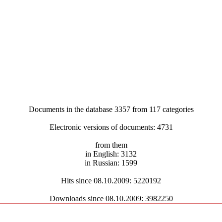
Documents in the database 3357 from 117 categories
Electronic versions of documents: 4731
from them
in English: 3132
in Russian: 1599
Hits since 08.10.2009: 5220192
Downloads since 08.10.2009: 3982250