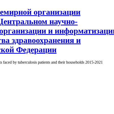
s faced by tuberculosis patients and their households 2015-2021