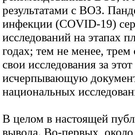
результатами с ВОЗ. Пан
инфекции (COVID-19) сер
исследований на этапах п
годах; тем не менее, трем
свои исследования за этот
исчерпывающую документ
национальных исследован
В целом в настоящей публ
вывода. Во-первых, около