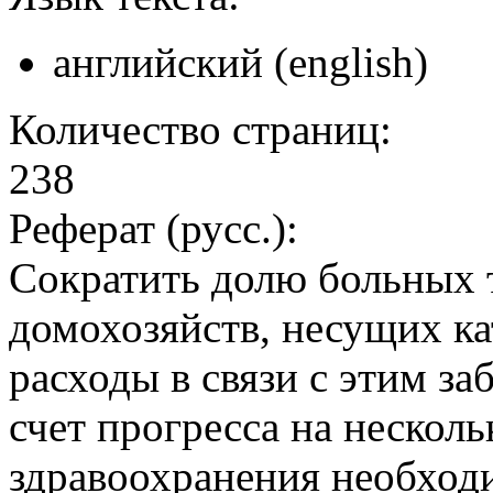
английский (english)
Количество страниц:
238
Реферат (русс.):
Сократить долю больных 
домохозяйств, несущих к
расходы в связи с этим за
счет прогресса на несколь
здравоохранения необход