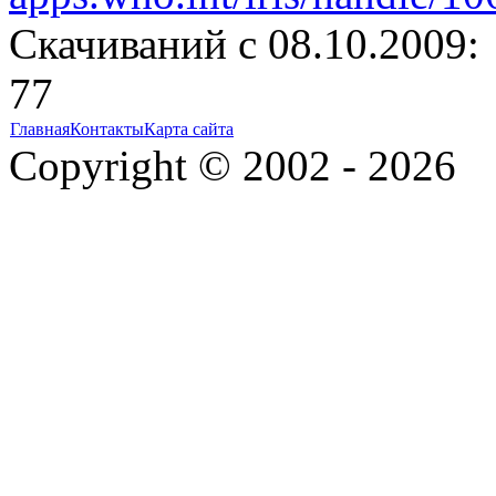
Cкачиваний с 08.10.2009:
77
Главная
Контакты
Карта сайта
Copyright © 2002 - 2026