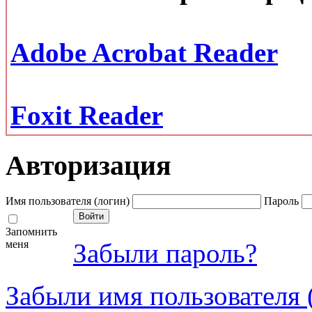
Adobe Acrobat Reader
Foxit Reader
Авторизация
Имя пользователя (логин)
Пароль
Запомнить
меня
Забыли пароль?
Забыли имя пользователя 