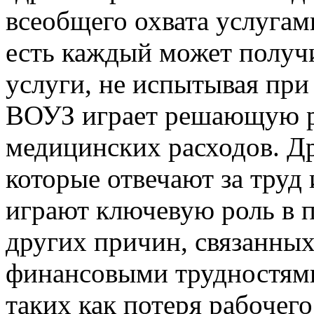
всеобщего охвата услугам
есть каждый может получ
услуги, не испытывая при
ВОУЗ играет решающую р
медицинских расходов. Др
которые отвечают за труд
играют ключевую роль в 
других причин, связанны
финансовыми трудностями,
таких как потеря рабочег