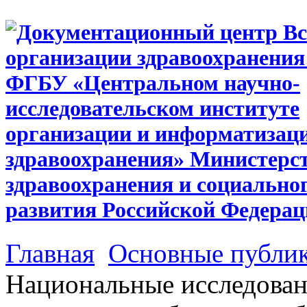
Главная
Основные публи
Национальные исследован