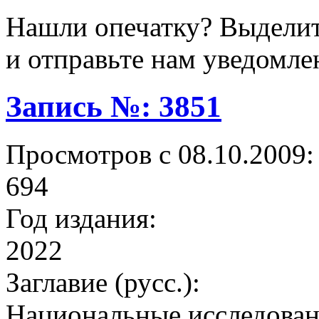
Нашли опечатку? Выделите
и отправьте нам уведомле
Запись №: 3851
Просмотров с 08.10.2009:
694
Год издания:
2022
Заглавие (русс.):
Национальные исследован