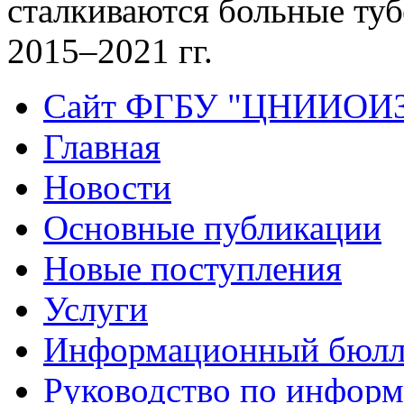
сталкиваются больные туб
2015–2021 гг.
Сайт ФГБУ "ЦНИИОИ
Главная
Новости
Основные публикации
Новые поступления
Услуги
Информационный бюлл
Руководство по инфор