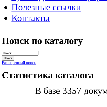
Полезные ссылки
Контакты
Поиск по каталогу
Расширенный поиск
Статистика каталога
В базе 3357 докум