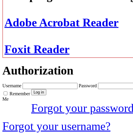
Adobe Acrobat Reader
Foxit Reader
Authorization
Username
Password
Remember
Me
Forgot your passwor
Forgot your username?