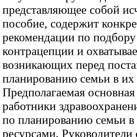
представляющее собой и
пособие, содержит конкр
рекомендации по подбору
контрацепции и охватывае
возникающих перед поста
планированию семьи в их 
Предполагаемая основная 
работники здравоохранени
по планированию семьи в
ресурсами. Руководители 