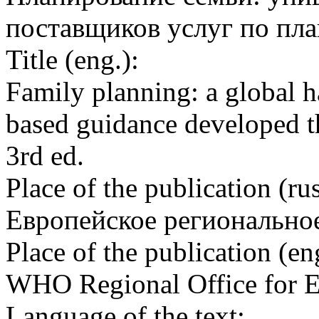
поставщиков услуг по пла
Title (eng.):
Family planning: a global 
based guidance developed t
3rd ed.
Place of the publication (rus
Европейское регионально
Place of the publication (en
WHO Regional Office for 
Language of the text: