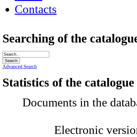
Contacts
Searching of the catalogu
Advanced Search
Statistics of the catalogue
Documents in the datab
Electronic versi