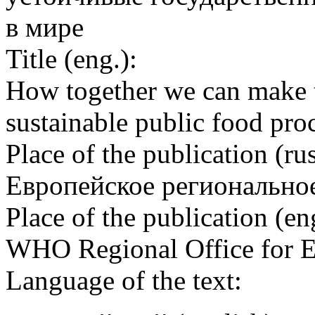
в мире
Title (eng.):
How together we can make t
sustainable public food pr
Place of the publication (rus
Европейское регионально
Place of the publication (en
WHO Regional Office for 
Language of the text: