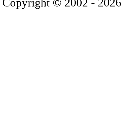
Copyright © 2002 - 2026