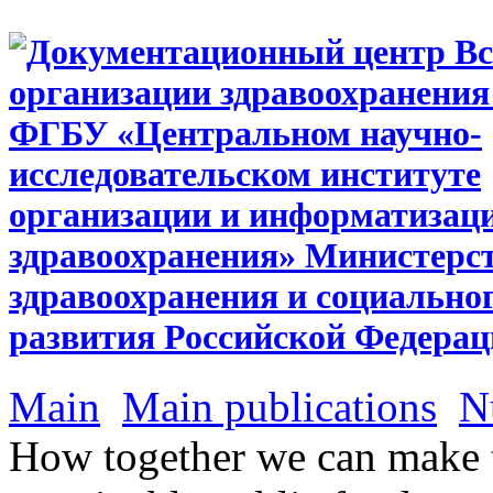
Main
Main publications
N
How together we can make t