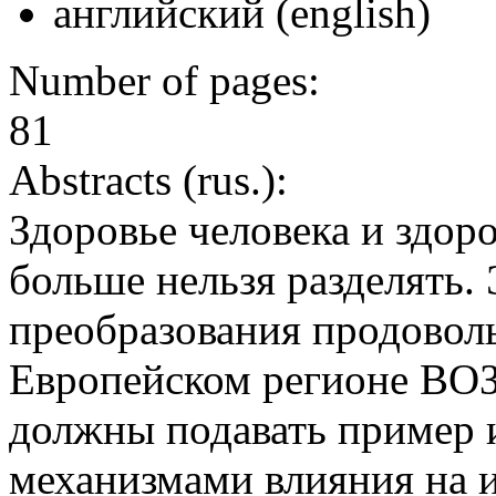
английский (english)
Number of pages:
81
Abstracts (rus.):
Здоровье человека и здо
больше нельзя разделять.
преобразования продовол
Европейском регионе ВОЗ
должны подавать пример 
механизмами влияния на 