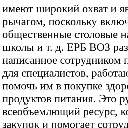
имеют широкий охват и я
рычагом, поскольку вклю
общественные столовые н
школы и т. д. ЕРБ ВОЗ ра
написанное сотрудником 
для специалистов, работа
помочь им в покупке здор
продуктов питания. Это р
всеобъемлющий ресурс, ко
закупок и помогает сотру