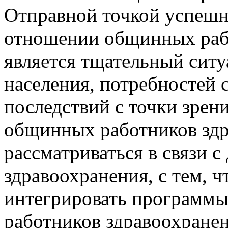
Отправной точкой успешн
отношении общинных раб
является тщательный сит
населения, потребностей 
последствий с точки зрен
общинных работников зд
рассматриваться в связи 
здравоохранения, с тем,
интегрировать программ
работников здравоохране