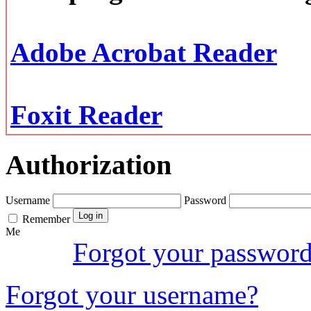
Adobe Acrobat Reader
Foxit Reader
Authorization
Username
Password
Remember
Me
Forgot your passwor
Forgot your username?