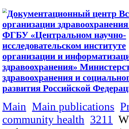
Main
Main publications
P
community health
3211
WH