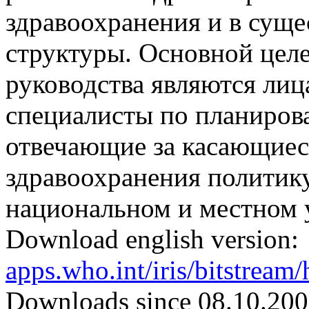
здравоохранения и в су
структуры. Основной цел
руководства являются лиц
специалисты по планиров
отвечающие за касающиес
здравоохранения политику
национальном и местном 
Download english version:
apps.who.int/iris/bitstrea
Downloads since 08.10.200