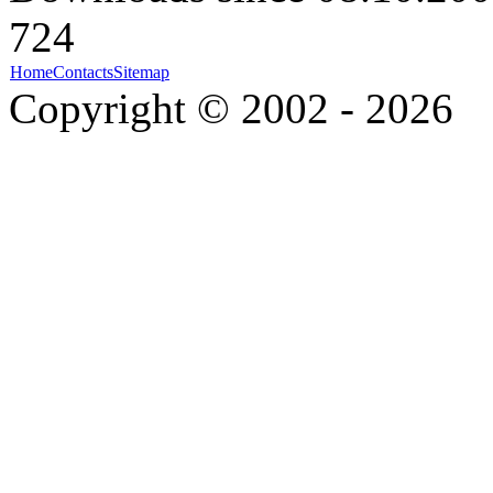
724
Home
Contacts
Sitemap
Copyright © 2002 - 2026