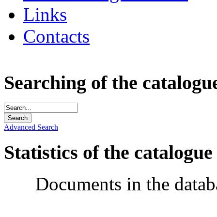
Links
Contacts
Searching of the catalogu
Advanced Search
Statistics of the catalogue
Documents in the datab