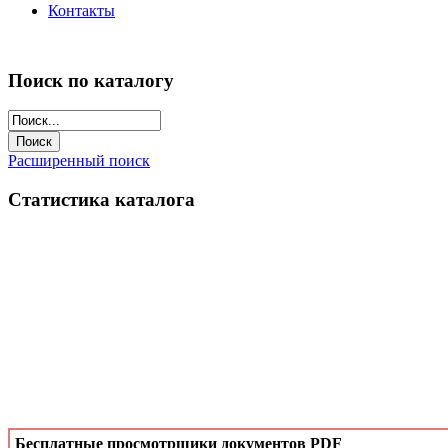
Контакты
Поиск по каталогу
Расширенный поиск
Статистика каталога
Бесплатные просмотрщики документов PDF