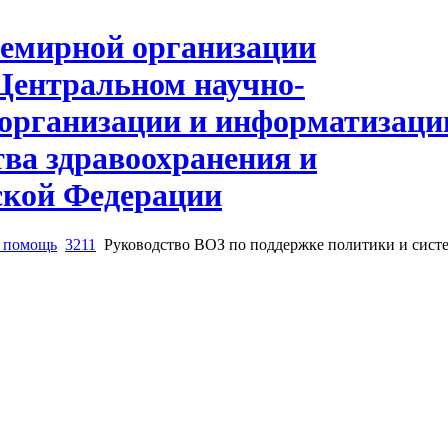
я помощь
3211
Руководство ВОЗ по поддержке политики и систе