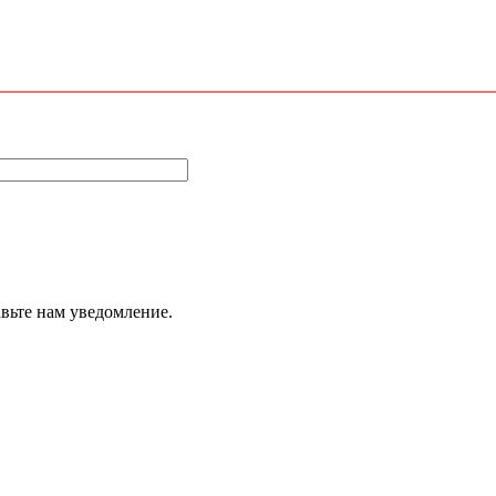
авьте нам уведомление.