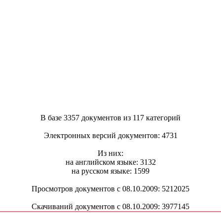
В базе 3357 документов из 117 категорий
Электронных версий документов: 4731
Из них:
на английском языке: 3132
на русском языке: 1599
Просмотров документов с 08.10.2009: 5212025
Скачиваний документов с 08.10.2009: 3977145