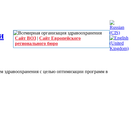
Сайт ВОЗ
|
Сайт Европейского
регионального бюро
м здравоохранения с целью оптимизации программ в