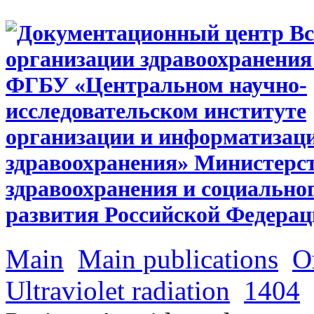
Main
Main publications
О
Ultraviolet radiation
1404