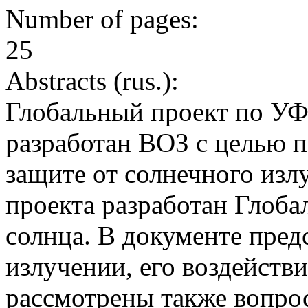
Number of pages:
25
Abstracts (rus.):
Глобальный проект по У
разработан ВОЗ с целью 
защите от солнечного изл
проекта разработан Глоб
солнца. В документе пре
излучении, его воздействи
рассмотрены также вопро