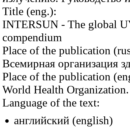
Title (eng.):
INTERSUN - The global UV 
compendium
Place of the publication (rus
Всемирная организация з
Place of the publication (en
World Health Organization
Language of the text:
английский (english)