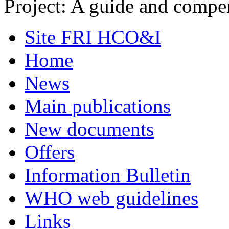
Project: A guide and comp
Site FRI HCO&I
Home
News
Main publications
New documents
Offers
Information Bulletin
WHO web guidelines
Links