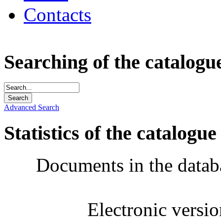
Contacts
Searching of the catalogu
Advanced Search
Statistics of the catalogue
Documents in the datab
Electronic versi