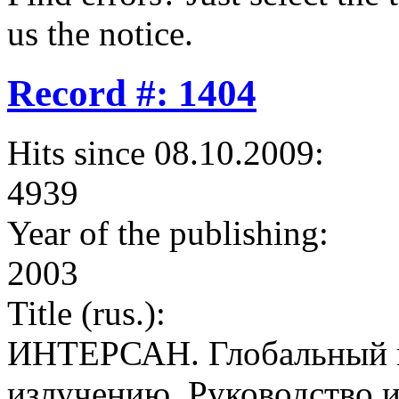
us the notice.
Record #: 1404
Hits since 08.10.2009:
4939
Year of the publishing:
2003
Title (rus.):
ИНТЕРСАН. Глобальный п
излучению. Руководство 