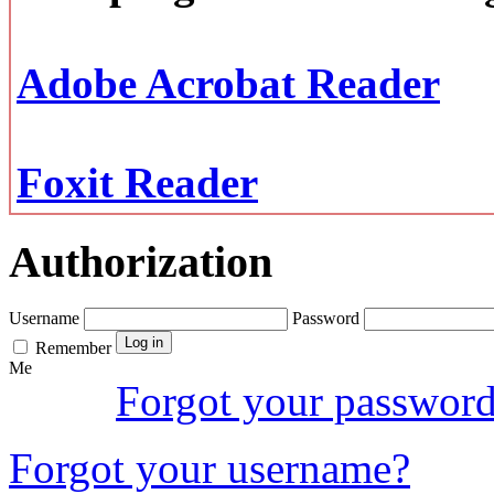
Adobe Acrobat Reader
Foxit Reader
Authorization
Username
Password
Remember
Me
Forgot your passwor
Forgot your username?