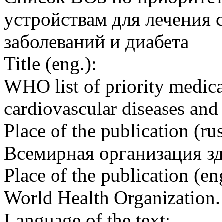
устройствам для лечения 
заболеваний и диабета
Title (eng.):
WHO list of priority medic
cardiovascular diseases and
Place of the publication (rus
Всемирная организация з
Place of the publication (en
World Health Organization
Language of the text: