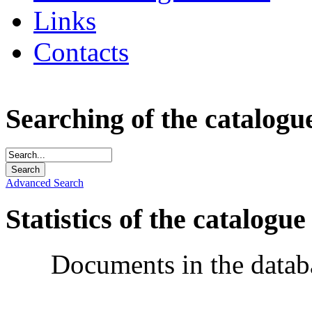
Links
Contacts
Searching of the catalogu
Advanced Search
Statistics of the catalogue
Documents in the datab