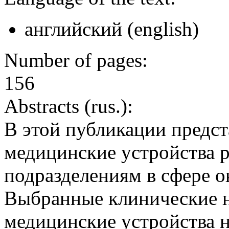
английский (english)
Number of pages:
156
Abstracts (rus.):
В этой публикации предс
медицинские устройства 
подразделениям в сфере о
Выбранные клинические на
медицинские устройства 