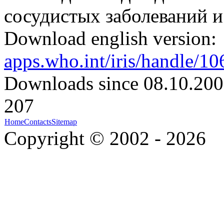
сосудистых заболеваний и
Download english version:
apps.who.int/iris/handle/1
Downloads since 08.10.200
207
Home
Contacts
Sitemap
Copyright © 2002 - 2026