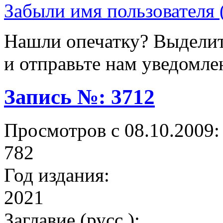
Забыли имя пользователя 
Нашли опечатку? Выделите
и отправьте нам уведомле
Запись №: 3712
Просмотров с 08.10.2009:
782
Год издания:
2021
Заглавие (русс.):