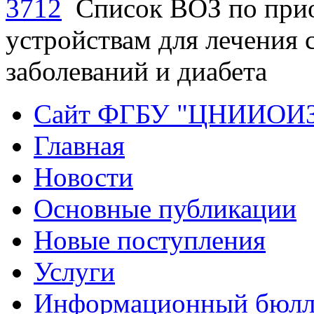
3712
Список ВОЗ по при
устройствам для лечения 
заболеваний и диабета
Сайт ФГБУ "ЦНИИОИ
Главная
Новости
Основные публикации
Новые поступления
Услуги
Информационный бюлл