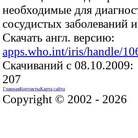
необходимые для диагност
сосудистых заболеваний и
Скачать англ. версию:
apps.who.int/iris/handle/1
Cкачиваний с 08.10.2009:
207
Главная
Контакты
Карта сайта
Copyright © 2002 - 2026