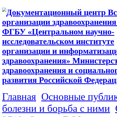
Главная
Основные публи
болезни и борьба с ними