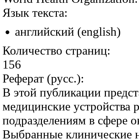
Язык текста:
английский (english)
Количество страниц:
156
Реферат (русс.):
В этой публикации предс
медицинские устройства 
подразделениям в сфере о
Выбранные клинические на