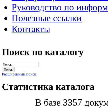
Руководство по инфор
Полезные ссылки
Контакты
Поиск по каталогу
Расширенный поиск
Статистика каталога
В базе 3357 докум