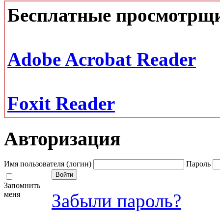
Бесплатные просмотрщ
Adobe Acrobat Reader
Foxit Reader
Авторизация
Имя пользователя (логин)
Пароль
Запомнить
меня
Забыли пароль?