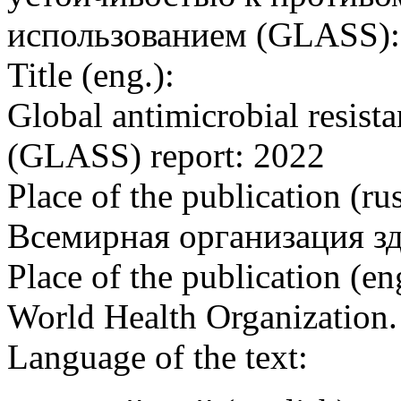
использованием (‎GLASS): 
Title (eng.):
Global antimicrobial resist
(‎GLASS)‎ report: 2022
Place of the publication (rus
Всемирная организация з
Place of the publication (en
World Health Organization
Language of the text: