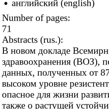
английский (english)
Number of pages:
71
Abstracts (rus.):
В новом докладе Всемирн
здравоохранения (ВОЗ), п
данных, полученных от 87 
высоком уровне резистен
опасное для жизни развит
также о растущей устойчи