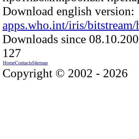
Download english version:
apps.who.int/iris/bitstrea
Downloads since 08.10.200
127
Home
Contacts
Sitemap
Copyright © 2002 - 2026