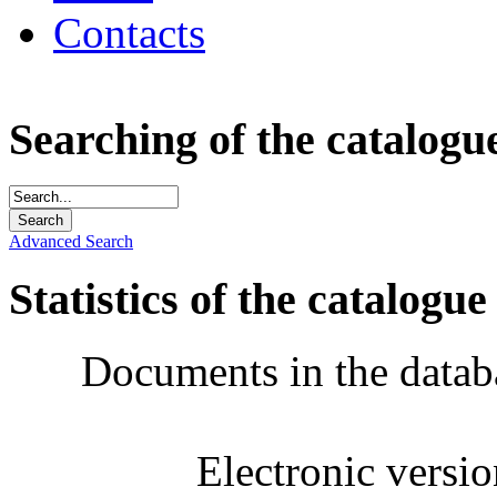
Contacts
Searching of the catalogu
Advanced Search
Statistics of the catalogue
Documents in the datab
Electronic versi