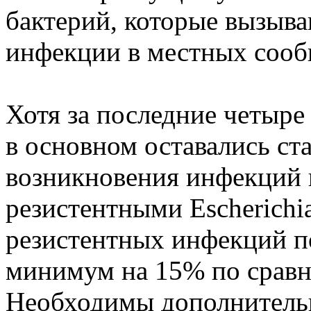
бактерий, которые вызыв
инфекции в местных сооб
Хотя за последние четыре
в основном оставались ст
возникновения инфекций 
резистентными Escherichia 
резистентных инфекций п
минимум на 15% по сравне
Необходимы дополнительн