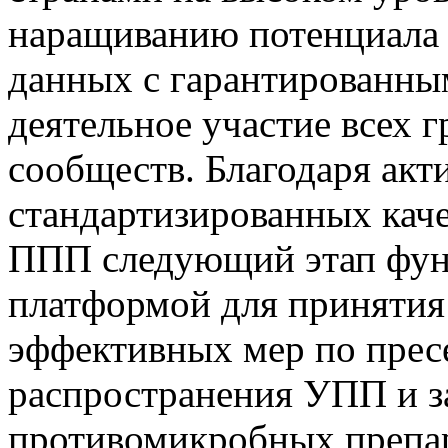
наращиванию потенциала 
данных с гарантированным
деятельное участие всех 
сообществ. Благодаря акт
стандартизированных кач
ППП следующий этап фун
платформой для принятия
эффективных мер по прес
распространения УПП и 
противомикробных препар