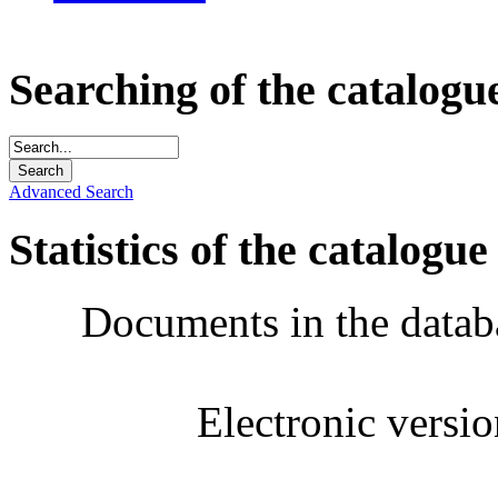
Searching of the catalogu
Advanced Search
Statistics of the catalogue
Documents in the datab
Electronic versi