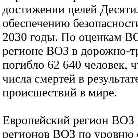
достижении целей Десяти
обеспечению безопасност
2030 годы. По оценкам ВО
регионе ВОЗ в дорожно-т
погибло 62 640 человек, 
числа смертей в результа
происшествий в мире.
Европейский регион ВОЗ 
регионов ВОЗ по уровню с