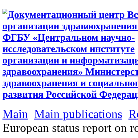
Main
Main publications
Ro
European status report on r