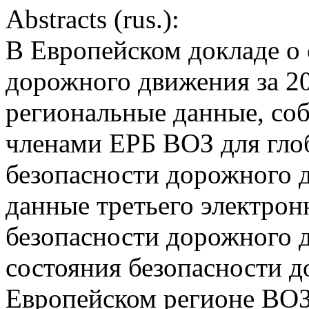
Abstracts (rus.):
В Европейском докладе о 
дорожного движения за 20
региональные данные, со
членами ЕРБ ВОЗ для глоб
безопасности дорожного д
данные третьего электрон
безопасности дорожного 
состояния безопасности 
Европейском регионе ВОЗ 