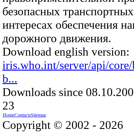
безопасных транспортных
интересах обеспечения н
дорожного движения.
Download english version:
iris.who.int/server/api/cor
b...
Downloads since 08.10.200
23
Home
Contacts
Sitemap
Copyright © 2002 - 2026