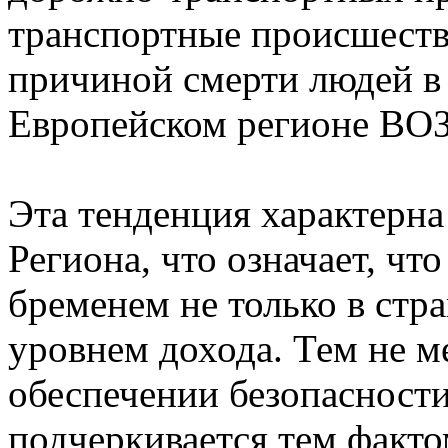
транспортные происшеств
причиной смерти людей в в
Европейском регионе ВОЗ
Эта тенденция характерна
Региона, что означает, чт
бременем не только в стр
уровнем дохода. Тем не ме
обеспечении безопасност
подчеркивается тем факто