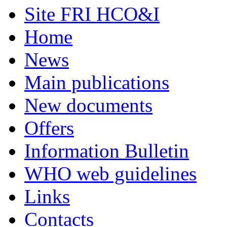
Site FRI HCO&I
Home
News
Main publications
New documents
Offers
Information Bulletin
WHO web guidelines
Links
Contacts