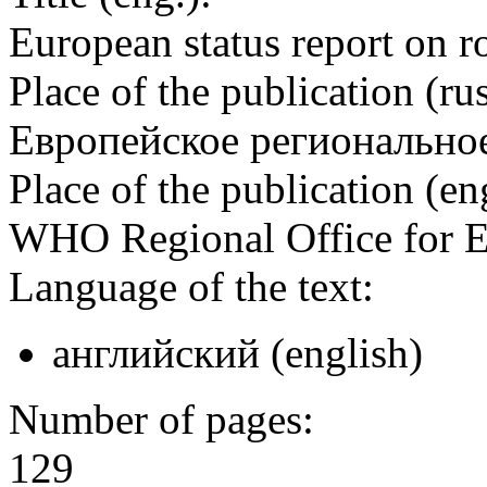
European status report on r
Place of the publication (rus
Европейское регионально
Place of the publication (en
WHO Regional Office for 
Language of the text:
английский (english)
Number of pages:
129