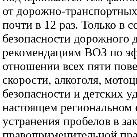
от дорожно-транспортных
почти в 12 раз. Только в 
безопасности дорожного 
рекомендациям ВОЗ по эф
отношении всех пяти пове
скорости, алкоголя, мото
безопасности и детских 
настоящем региональном 
устранения пробелов в за
правоприменительной прак