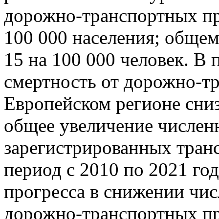
дорожно-транспортных пр
100 000 населения; общем
15 на 100 000 человек. В 
смертность от дорожно-т
Европейском регионе сниз
общее увеличение числен
зарегистрированных тран
период с 2010 по 2021 го
прогресса в снижении числ
дорожно-транспортных п