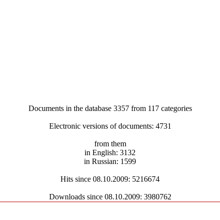
Documents in the database 3357 from 117 categories
Electronic versions of documents: 4731
from them
in English: 3132
in Russian: 1599
Hits since 08.10.2009: 5216674
Downloads since 08.10.2009: 3980762