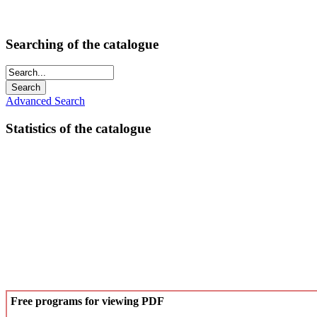
Searching of the catalogue
Advanced Search
Statistics of the catalogue
Free programs for viewing PDF