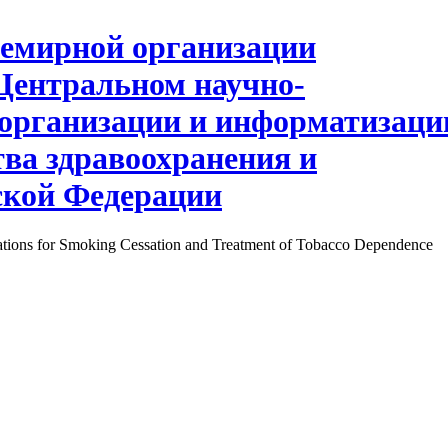
ions for Smoking Cessation and Treatment of Tobacco Dependence