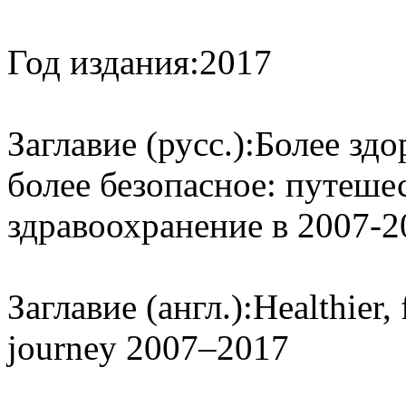
Год издания:
2017
Заглавие (русс.):
Более здо
более безопасное: путеше
здравоохранение в 2007-2
Заглавие (англ.):
Healthier, 
journey 2007–2017