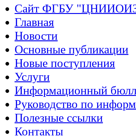
Сайт ФГБУ "ЦНИИОИ
Главная
Новости
Основные публикации
Новые поступления
Услуги
Информационный бюлл
Руководство по инфор
Полезные ссылки
Контакты