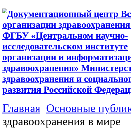
Главная
Основные публи
здравоохранения в мире