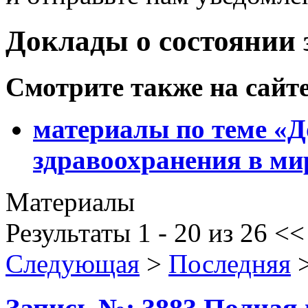
Доклады о состоянии 
Смотрите также на сайт
материалы по теме «Д
здравоохранения в ми
Материалы
Результаты 1 - 20 из 26
<
Следующая
>
Последняя