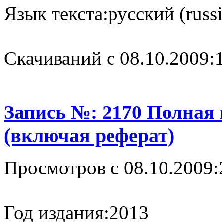
Язык текста:
русский (russ
Cкачиваний с 08.10.2009:
Запись №: 2170 Полная
(включая реферат)
Просмотров с 08.10.2009:
Год издания:
2013