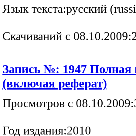
Язык текста:
русский (russ
Cкачиваний с 08.10.2009:
Запись №: 1947 Полная
(включая реферат)
Просмотров с 08.10.2009:
Год издания:
2010