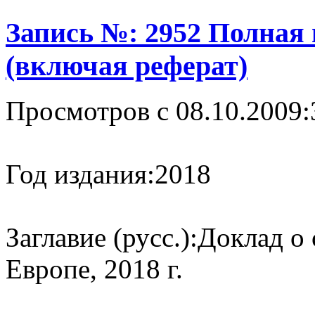
Запись №: 2952 Полная
(включая реферат)
Просмотров с 08.10.2009:
Год издания:
2018
Заглавие (русс.):
Доклад о 
Европе, 2018 г.