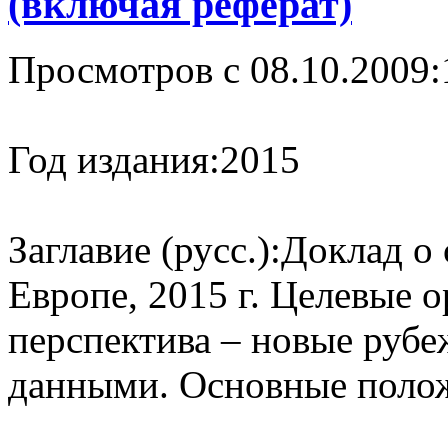
(включая реферат)
Просмотров с 08.10.2009:
Год издания:
2015
Заглавие (русс.):
Доклад о 
Европе, 2015 г. Целевые 
перспектива – новые рубе
данными. Основные поло