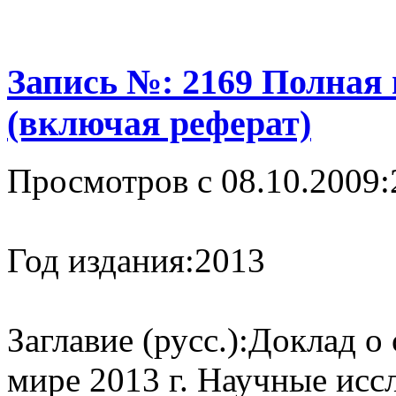
Запись №: 2169 Полная
(включая реферат)
Просмотров с 08.10.2009:
Год издания:
2013
Заглавие (русс.):
Доклад о 
мире 2013 г. Научные исс