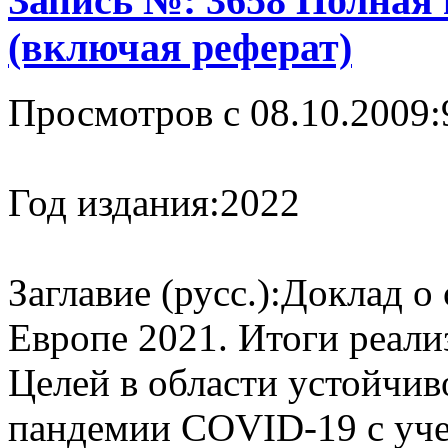
Запись №: 3658 Полная
(включая реферат)
Просмотров с 08.10.2009:
Год издания:
2022
Заглавие (русс.):
Доклад о 
Европе 2021. Итоги реали
Целей в области устойчив
пандемии COVID-19 с уче