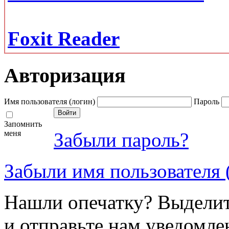
Foxit Reader
Авторизация
Имя пользователя (логин)
Пароль
Запомнить
меня
Забыли пароль?
Забыли имя пользователя 
Нашли опечатку? Выделите
и отправьте нам уведомле