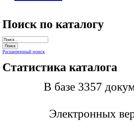
Поиск по каталогу
Расширенный поиск
Статистика каталога
В базе 3357 докум
Электронных вер