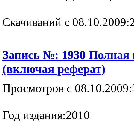
Cкачиваний с 08.10.2009:
Запись №: 1930 Полная
(включая реферат)
Просмотров с 08.10.2009:
Год издания:
2010