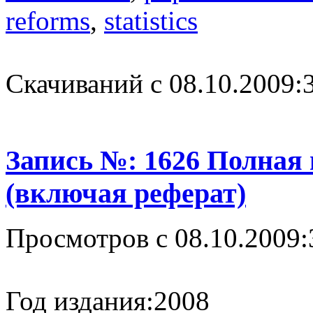
reforms
,
statistics
Cкачиваний с 08.10.2009:
Запись №: 1626 Полная
(включая реферат)
Просмотров с 08.10.2009:
Год издания:
2008