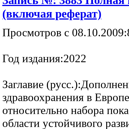
Запись №: 3883 Полная
(включая реферат)
Просмотров с 08.10.2009:
Год издания:
2022
Заглавие (русс.):
Дополнен
здравоохранения в Европе
относительно набора пока
области устойчивого разв