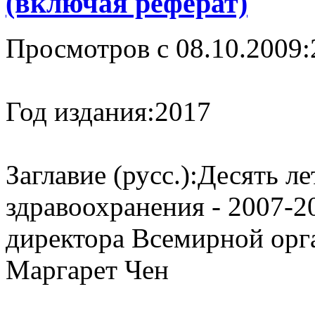
(включая реферат)
Просмотров с 08.10.2009:
Год издания:
2017
Заглавие (русс.):
Десять ле
здравоохранения - 2007-2
директора Всемирной орг
Маргарет Чен