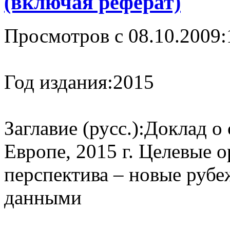
(включая реферат)
Просмотров с 08.10.2009:
Год издания:
2015
Заглавие (русс.):
Доклад о 
Европе, 2015 г. Целевые 
перспектива – новые рубе
данными