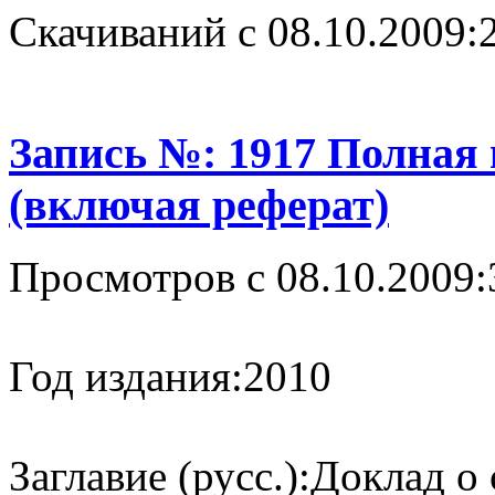
Cкачиваний с 08.10.2009:
Запись №: 1917 Полная
(включая реферат)
Просмотров с 08.10.2009:
Год издания:
2010
Заглавие (русс.):
Доклад о 