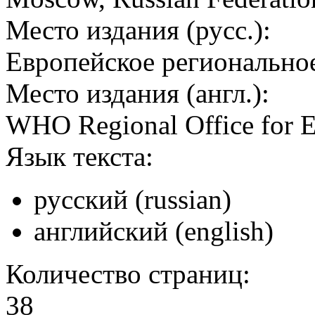
Место издания (русс.):
Европейское регионально
Место издания (англ.):
WHO Regional Office for 
Язык текста:
русский (russian)
английский (english)
Количество страниц:
38