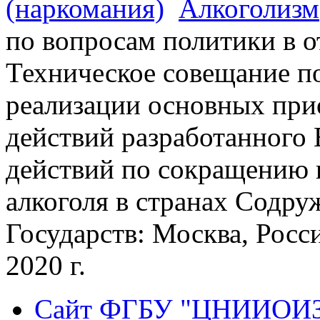
(наркомания)
Алкоголизм
по вопросам политики в о
Техническое совещание п
реализации основных при
действий разработанного
действий по сокращению 
алкоголя в странах Содр
Государств: Москва, Росс
2020 г.
Сайт ФГБУ "ЦНИИОИ