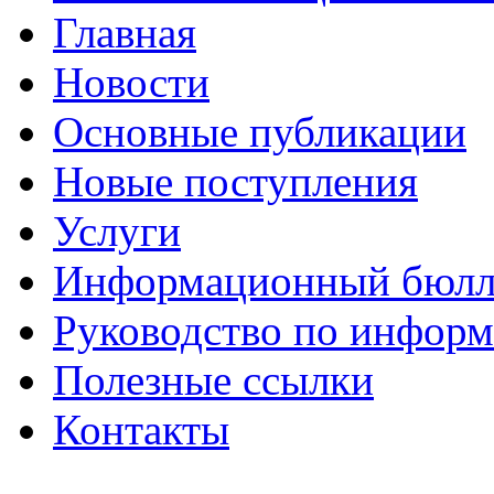
Главная
Новости
Основные публикации
Новые поступления
Услуги
Информационный бюлл
Руководство по инфор
Полезные ссылки
Контакты