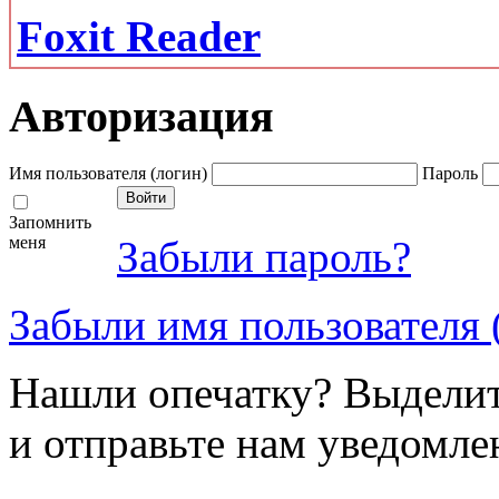
Foxit Reader
Авторизация
Имя пользователя (логин)
Пароль
Запомнить
меня
Забыли пароль?
Забыли имя пользователя 
Нашли опечатку? Выделите
и отправьте нам уведомле