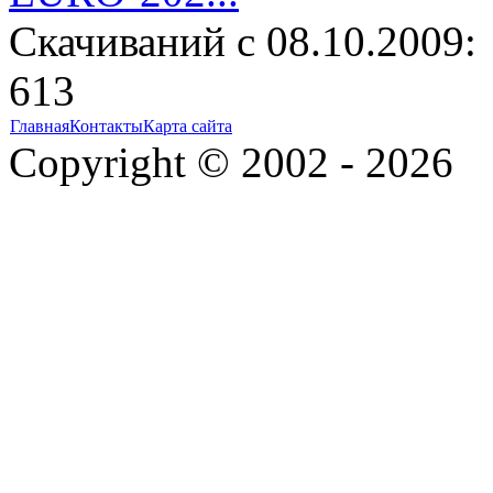
Cкачиваний с 08.10.2009:
613
Главная
Контакты
Карта сайта
Copyright © 2002 - 2026