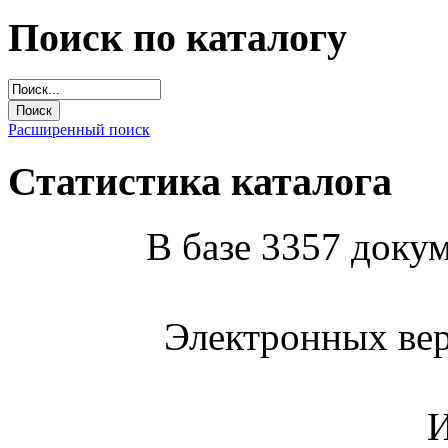
Поиск по каталогу
Расширенный поиск
Статистика каталога
В базе 3357 докум
Электронных вер
И