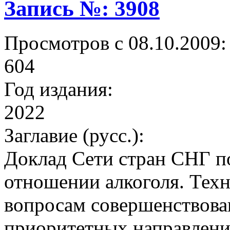
Запись №: 3908
Просмотров с 08.10.2009:
604
Год издания:
2022
Заглавие (русс.):
Доклад Сети стран СНГ п
отношении алкоголя. Тех
вопросам совершенствова
приоритетных направлени