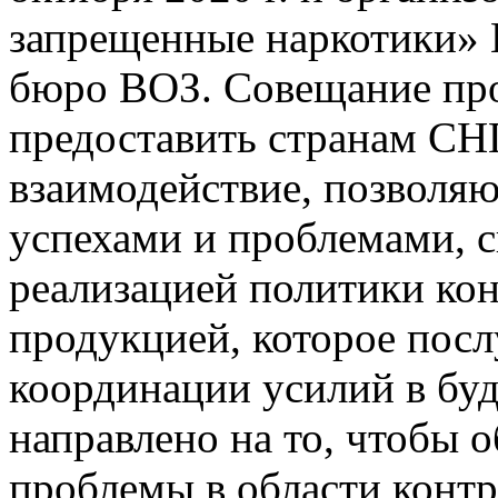
запрещенные наркотики» 
бюро ВОЗ. Совещание про
предоставить странам СН
взаимодействие, позволя
успехами и проблемами, с
реализацией политики кон
продукцией, которое пос
координации усилий в бу
направлено на то, чтобы 
проблемы в области контр