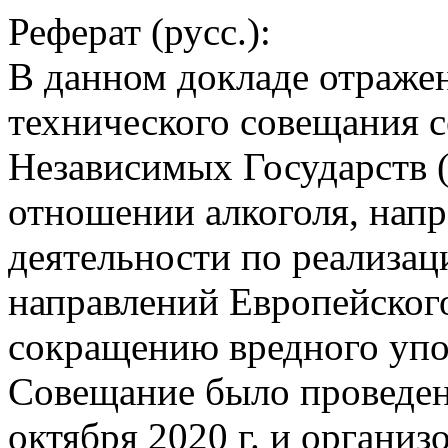
Реферат (русс.):
В данном докладе отраже
технического совещания с
Независимых Государств (
отношении алкоголя, напр
деятельности по реализа
направлений Европейског
сокращению вредного упо
Совещание было проведен
октября 2020 г. и органи