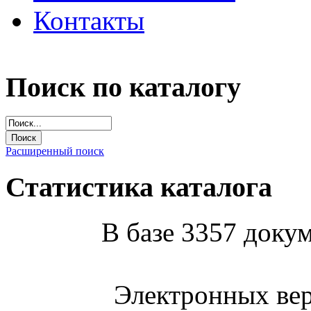
Контакты
Поиск по каталогу
Расширенный поиск
Статистика каталога
В базе 3357 докум
Электронных вер