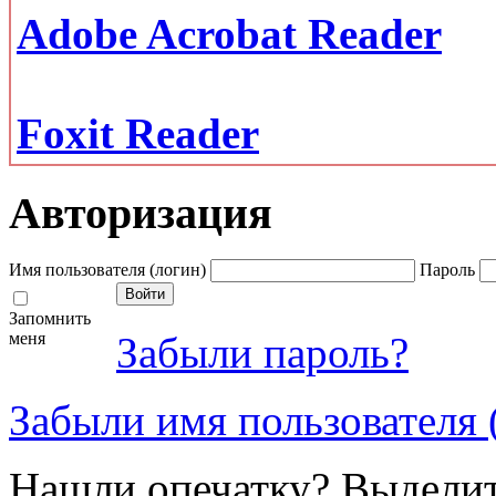
Adobe Acrobat Reader
Foxit Reader
Авторизация
Имя пользователя (логин)
Пароль
Запомнить
меня
Забыли пароль?
Забыли имя пользователя 
Нашли опечатку? Выделите