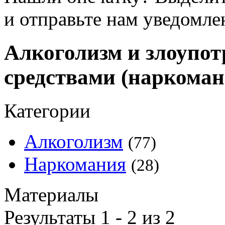
и отправьте нам уведомле
Алкоголизм и злоупо
средствами (наркоман
Категории
Алкоголизм
(77)
Наркомания
(28)
Материалы
Результаты 1 - 2 из 2