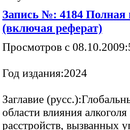
Запись №: 4184 Полная
(включая реферат)
Просмотров с 08.10.2009:
Год издания:
2024
Заглавие (русс.):
Глобальны
области влияния алкоголя
расстройств, вызванных 