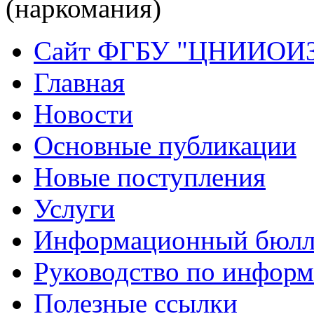
(наркомания)
Сайт ФГБУ "ЦНИИОИ
Главная
Новости
Основные публикации
Новые поступления
Услуги
Информационный бюлл
Руководство по инфор
Полезные ссылки