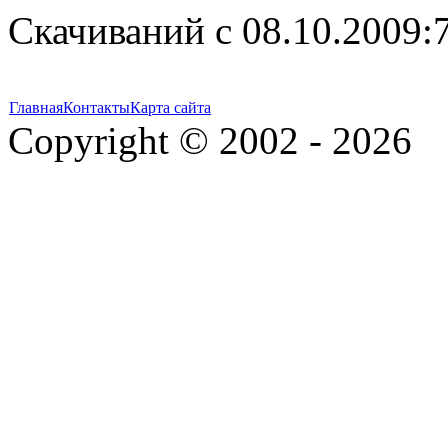
Cкачиваний с 08.10.2009:
Главная
Контакты
Карта сайта
Copyright © 2002 - 2026