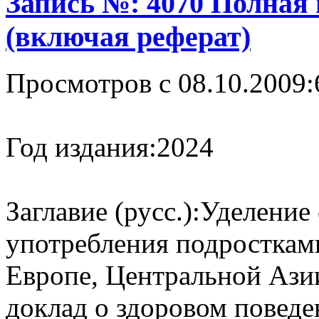
Запись №: 4070 Полная
(включая реферат)
Просмотров с 08.10.2009:
Год издания:
2024
Заглавие (русс.):
Уделение
употребления подросткам
Европе, Центральной Ази
доклад о здоровом поведе