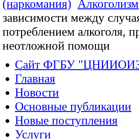
(наркомания)
Алкоголизм
зависимости между случа
потреблением алкоголя, п
неотложной помощи
Сайт ФГБУ "ЦНИИОИ
Главная
Новости
Основные публикации
Новые поступления
Услуги