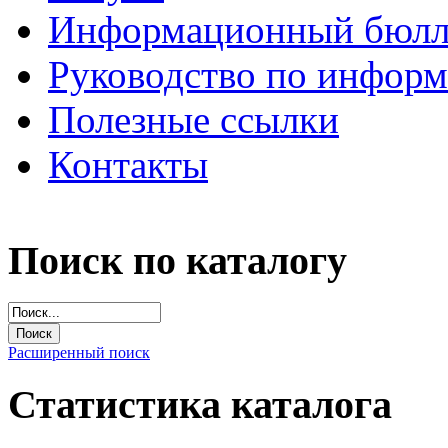
Информационный бюлл
Руководство по инфор
Полезные ссылки
Контакты
Поиск по каталогу
Расширенный поиск
Статистика каталога