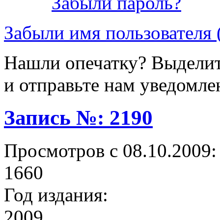
Забыли пароль?
Забыли имя пользователя 
Нашли опечатку? Выделите
и отправьте нам уведомле
Запись №: 2190
Просмотров с 08.10.2009:
1660
Год издания:
2009