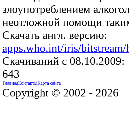
злоупотреблением алкогол
неотложной помощи таки
Скачать англ. версию:
apps.who.int/iris/bitstrea
Cкачиваний с 08.10.2009:
643
Главная
Контакты
Карта сайта
Copyright © 2002 - 2026