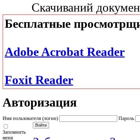
Скачиваний документ
Бесплатные просмотрщ
Adobe Acrobat Reader
Foxit Reader
Авторизация
Имя пользователя (логин)
Пароль
Запомнить
меня