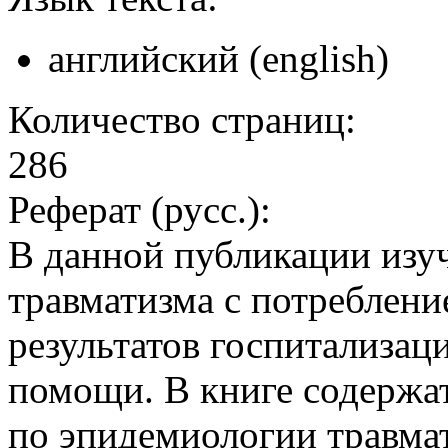
английский (english)
Количество страниц:
286
Реферат (русс.):
В данной публикации изу
травматизма с потреблени
результатов госпитализац
помощи. В книге содержа
по эпидемиологии травмат