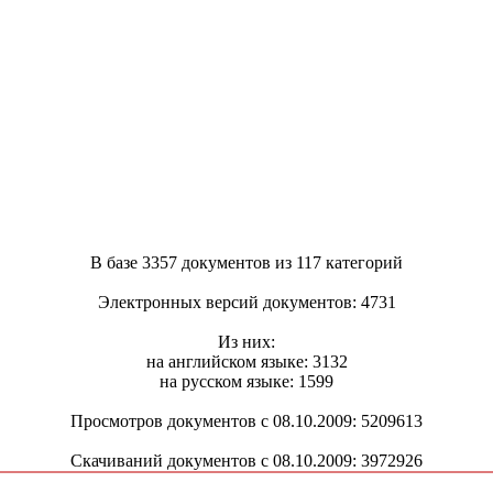
В базе 3357 документов из 117 категорий
Электронных версий документов: 4731
Из них:
на английском языке: 3132
на русском языке: 1599
Просмотров документов с 08.10.2009: 5209613
Скачиваний документов с 08.10.2009: 3972926