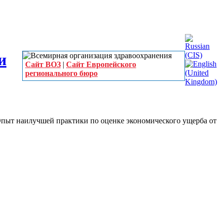
Сайт ВОЗ
|
Сайт Европейского
регионального бюро
пыт наилучшей практики по оценке экономического ущерба от