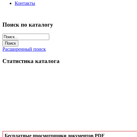
Контакты
Поиск по каталогу
Расширенный поиск
Статистика каталога
Бесплатные просмотрщики документов PDF