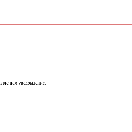
авьте нам уведомление.