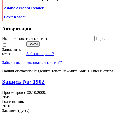
Adobe Acrobat Reader
Foxit Reader
Авторизация
Имя пользователя (логин)
Пароль
Запомнить
Забыли пароль?
меня
Забыли имя пользователя (логин)?
Нашли опечатку? Выделите текст, нажмите Shift + Enter и отпр
Запись №: 1902
Просмотров с 08.10.2009:
2845
Год издания:
2010
Заглавие (русс.):