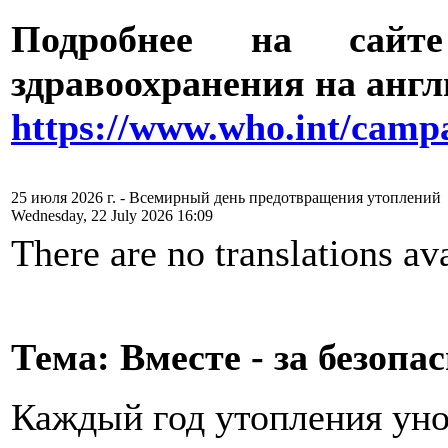
Подробнее на сайте
здравоохранения на анг
https://www.who.int/campa
25 июля 2026 г. - Всемирный день предотвращения утоплений
Wednesday, 22 July 2026 16:09
There are no translations ava
Тема: Вместе - за безопа
Каждый год утопления уно