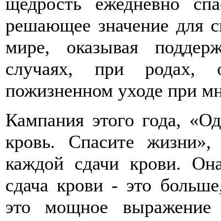
щедрость ежедневно сп
решающее значение для с
мире, оказывая поддер
случаях, при родах, 
пожизненном уходе при мн
Кампания этого года, «Од
кровь. Спасите жизни»,
каждой сдачи крови. Он
сдача крови - это больше
это мощное выражение 