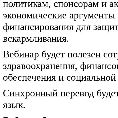
политикам, спонсорам и а
экономические аргументы 
финансирования для защит
вскармливания.
Вебинар будет полезен со
здравоохранения, финансо
обеспечения и социальной
Синхронный перевод будет
язык.