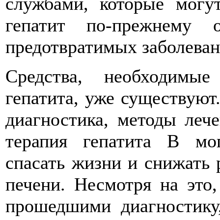
службами, которые могу
гепатит по-прежнему 
предотвратимых заболеван
Средства, необходимы
гепатита, уже существуют
диагностика, методы леч
терапия гепатита В мо
спасать жизни и снижать 
печени. Несмотря на это
прошедшими диагностику