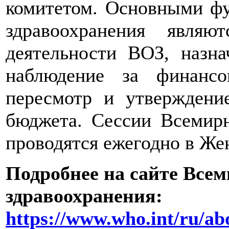
комитетом. Основными ф
здравоохранения являю
деятельности ВОЗ, назна
наблюдение за финансо
пересмотр и утверждени
бюджета. Сессии Всемирн
проводятся ежегодно в Же
Подробнее на сайте Все
здравоохранения:
https://www.who.int/ru/ab