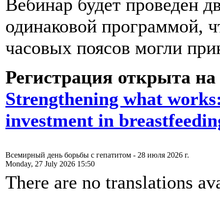
Вебинар будет проведен дв
одинаковой программой, ч
часовых поясов могли прин
Регистрация открыта на 
Strengthening what works:
investment in breastfeedin
Всемирный день борьбы с гепатитом - 28 июля 2026 г.
Monday, 27 July 2026 15:50
There are no translations ava