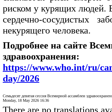
риском у курящих людей. В
сердечно-сосудистых за
некурящего человека.
Подробнее на сайте Все
здравоохранения:
https://www.who.int/ru/ca
day/2026
Семьдесят девятая сессия Всемирной ассамблеи здравоохранен
Monday, 18 May 2026 16:36
There are no translations ava