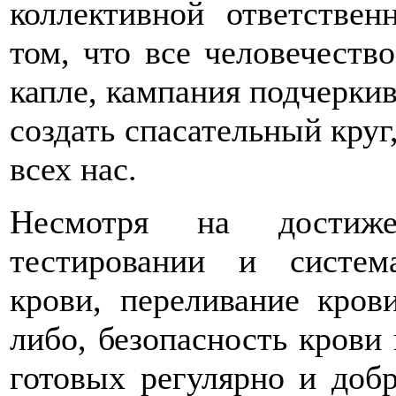
коллективной ответствен
том, что все человечеств
капле, кампания подчеркив
создать спасательный круг
всех нас.
Несмотря на достиж
тестировании и систем
крови, переливание крови
либо, безопасность крови
готовых регулярно и добр