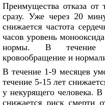
Преимущества отказа от 
сразу. Уже через 20 мин
снижается частота серде
часов уровень монооксида
нормы. В течение 
кровообращение и нормали
В течение 1-9 месяцев у
течение 5-15 лет снижаетс
у некурящего человека. В
снижается риск смерти о