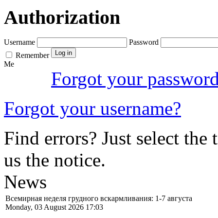
Authorization
Username
Password
Remember
Me
Forgot your passwor
Forgot your username?
Find errors? Just select the 
us the notice.
News
Всемирная неделя грудного вскармливания: 1-7 августа
Monday, 03 August 2026 17:03