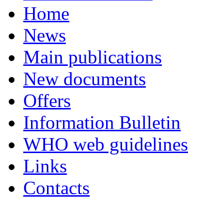
Home
News
Main publications
New documents
Offers
Information Bulletin
WHO web guidelines
Links
Contacts