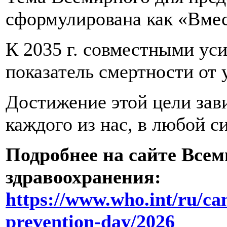
сформулирована как «Вмест
К 2035 г. совместными ус
показатель смертности от 
Достижение этой цели зав
каждого из нас, в любой с
Подробнее на сайте Все
здравоохранения:
https://www.who.int/ru/c
prevention-day/2026