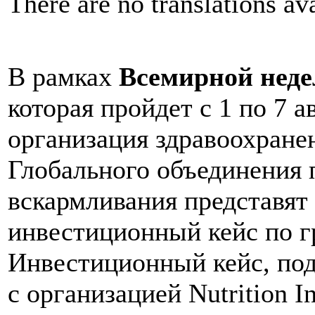
There are no translations ava
В рамках
Всемирной неде
которая пройдет с 1 по 7 а
организация здравоохран
Глобального объединения 
вскармливания представят
инвестиционный кейс по 
Инвестиционный кейс, под
с организацией Nutrition In