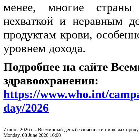
менее, многие страны
нехваткой и неравным д
продуктам крови, особенн
уровнем дохода.
Подробнее на сайте Все
здравоохранения:
https://www.who.int/camp
day/2026
7 июня 2026 г. - Всемирный день безопасности пищевых проду
Monday, 08 June 2026 16:00