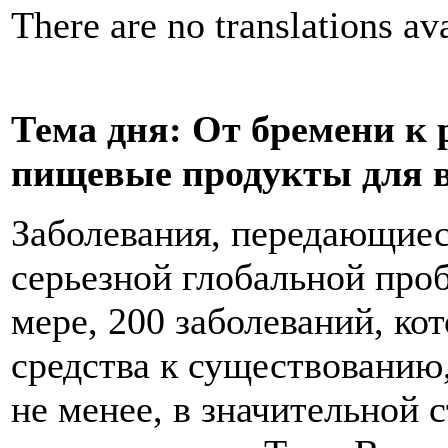
There are no translations ava
Тема дня: От бремени к 
пищевые продукты для в
Заболевания, передающиес
серьезной глобальной про
мере, 200 заболеваний, ко
средства к существованию,
не менее, в значительной 