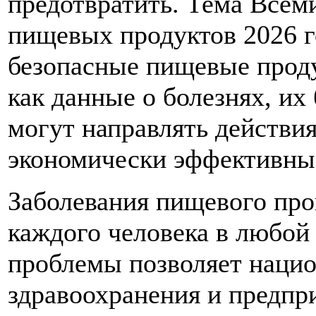
предотвратить. Тема Всем
пищевых продуктов 2026 г
безопасные пищевые проду
как данные о болезнях, и
могут направлять действи
экономически эффективны
Заболевания пищевого про
каждого человека в любой
проблемы позволяет наци
здравоохранения и предпр