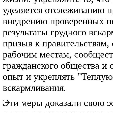
уделяется отслеживанию пр
внедрению проверенных п
результаты грудного вскар
призыв к правительствам,
рабочим местам, сообщест
гражданского общества и 
опыт и укреплять "Теплую
вскармливания.
Эти меры доказали свою э