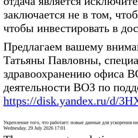
отдача является исключит
заключается не в том, чтобы
чтобы инвестировать в до
Предлагаем вашему внима
Татьяны Павловны, специ
здравоохранению офиса ВО
деятельности ВОЗ по подд
https://disk.yandex.ru/d/
Укрепление того, что работает: новые данные для ускорения 
Wednesday, 29 July 2026 17:01