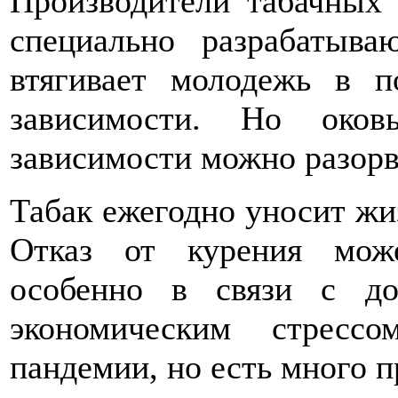
Производители табачных
специально разрабатыва
втягивает молодежь в 
зависимости. Но оков
зависимости можно разорв
Табак ежегодно уносит жи
Отказ от курения може
особенно в связи с д
экономическим стресс
пандемии, но есть много п