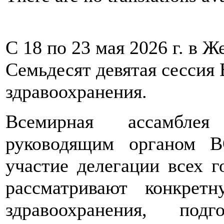
С 18 по 23 мая 2026 г. в 
Семьдесят девятая сессия
здравоохранения.
Всемирная ассамблея 
руководящим органом 
участие делегации всех г
рассматривают конкрет
здравоохранения, под