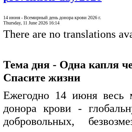
14 июня - Всемирный день донора крови 2026 г.
Thursday, 11 June 2026 16:14
There are no translations ava
Тема дня - Одна капля ч
Спасите
жизни
Ежегодно 14 июня весь 
донора крови - глобаль
добровольных, безвоз