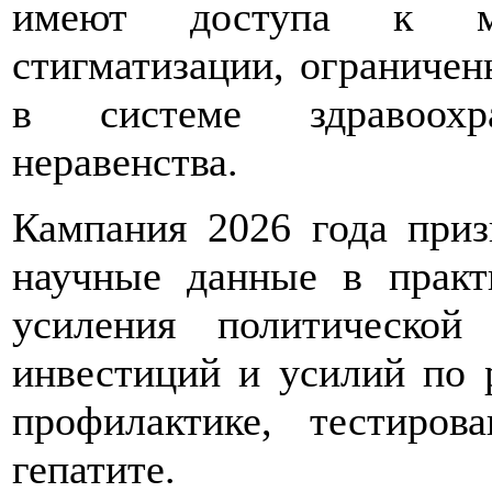
имеют доступа к ме
стигматизации, ограничен
в системе здравоохр
неравенства.
Кампания 2026 года приз
научные данные в практ
усиления политической
инвестиций и усилий по 
профилактике, тестиро
гепатите.