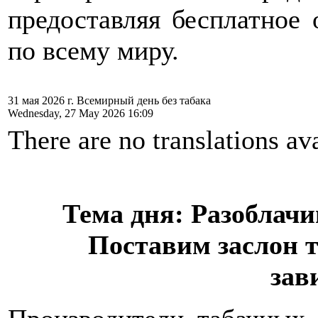
предоставляя бесплатное 
по всему миру.
31 мая 2026 г. Всемирный день без табака
Wednesday, 27 May 2026 16:09
There are no translations ava
Тема дня:
Разоблачи
Поставим заслон 
зав