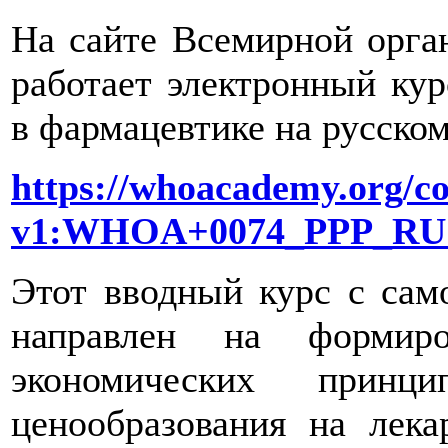
На сайте Всемирной орга
работает электронный кур
в фармацевтике на русском
https://whoacademy.org/co
v1:WHOA+0074_PPP_RU
Этот вводный курс с сам
направлен на формир
экономических прин
ценообразования на лека