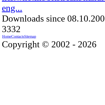
eng...
Downloads since 08.10.200
3332
Home
Contacts
Sitemap
Copyright © 2002 - 2026