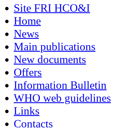
Site FRI HCO&I
Home
News
Main publications
New documents
Offers
Information Bulletin
WHO web guidelines
Links
Contacts