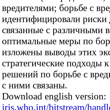
вредителями; борьбе с вр
идентифицировали риски 
связанные с различными в
оптимальные меры по бор
изложены выводы этих эк
стратегические подходы к
решений по борьбе с вред
с ними связаны.
Download english version:
iris.who.int/bitstream/ha