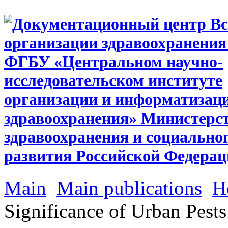
Main
Main publications
He
Significance of Urban Pests