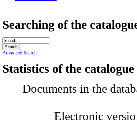
Searching of the catalogu
Advanced Search
Statistics of the catalogue
Documents in the datab
Electronic versi