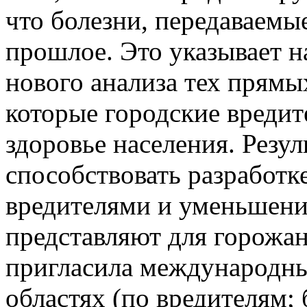
что болезни, передаваемы
прошлое. Это указывает н
нового анализа тех прямы
которые городские вредит
здоровье населения. Резул
способствовать разработк
вредителями и уменьшения
представляют для горожан
пригласила международны
областях (по вредителям;