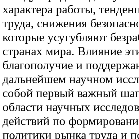
характера работы, тенден
труда, снижения безопасн
которые усугубляют безра
странах мира. Влияние эт
благополучие и поддержан
дальнейшем научном иссл
собой первый важный шаг
области научных исследов
действий по формировани
политики рынка труда и 