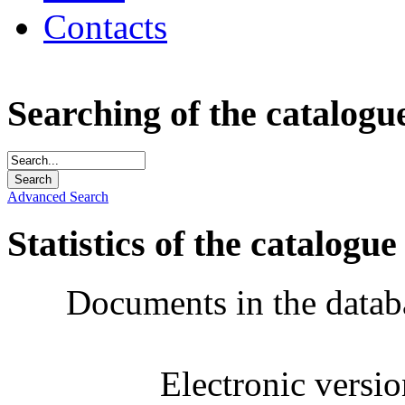
Contacts
Searching of the catalogu
Advanced Search
Statistics of the catalogue
Documents in the datab
Electronic versi