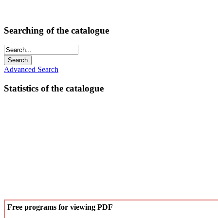
Searching of the catalogue
Advanced Search
Statistics of the catalogue
Free programs for viewing PDF