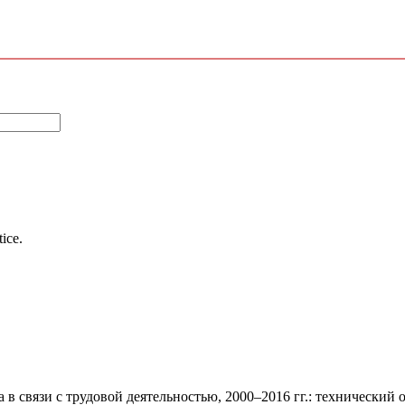
tice.
 связи с трудовой деятельностью, 2000–2016 гг.: технический 