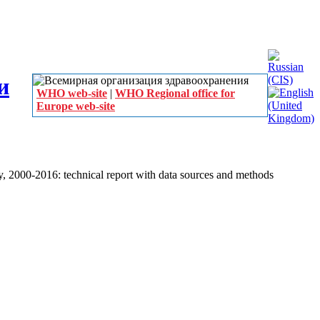
WHO web-site
|
WHO Regional office for
Europe web-site
, 2000-2016: technical report with data sources and methods