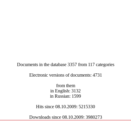
Documents in the database 3357 from 117 categories
Electronic versions of documents: 4731
from them
in English: 3132
in Russian: 1599
Hits since 08.10.2009: 5215330
Downloads since 08.10.2009: 3980273