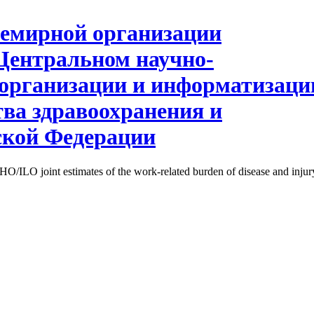
/ILO joint estimates of the work-related burden of disease and injury