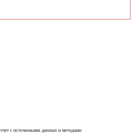
отчет с источниками данных и методами