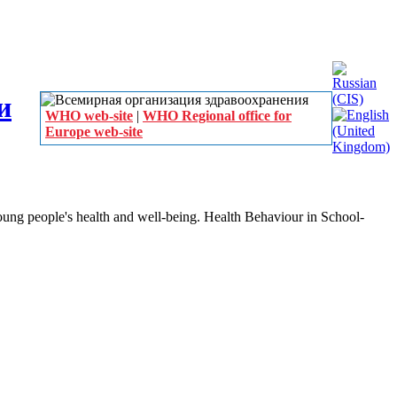
WHO web-site
|
WHO Regional office for
Europe web-site
ung people's health and well-being. Health Behaviour in School-