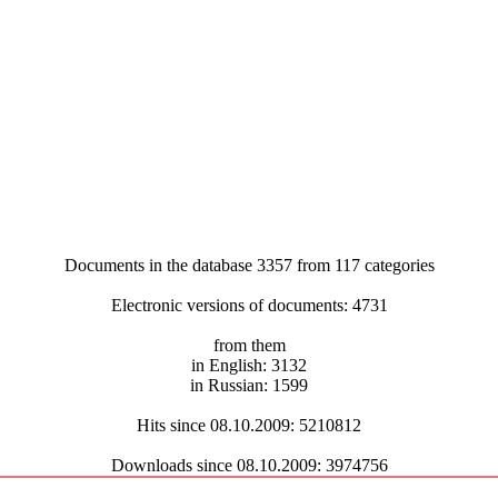
Documents in the database 3357 from 117 categories
Electronic versions of documents: 4731
from them
in English: 3132
in Russian: 1599
Hits since 08.10.2009: 5210812
Downloads since 08.10.2009: 3974756