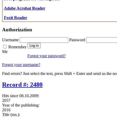
Adobe Acrobat Reader
Foxit Reader
Authorization
Username
Password
Remember
Me
Forgot your password?
Forgot your username?
Find errors? Just select the text, press Shift + Enter and send us the no
Record #: 2480
Hits since 08.10.2009:
2057
Year of the publishing:
2016
Title (rus.):