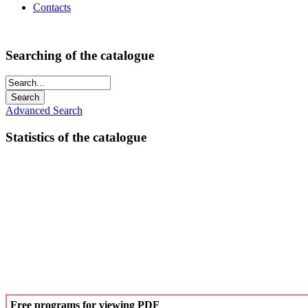
Contacts
Searching of the catalogue
Advanced Search
Statistics of the catalogue
Free programs for viewing PDF