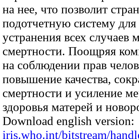
на нее, что позволит стр
подотчетную систему для 
устранения всех случаев 
смертности. Поощряя ком
на соблюдении прав челов
повышение качества, сок
смертности и усиление м
здоровья матерей и ново
Download english version:
iris.who.int/bitstream/ha