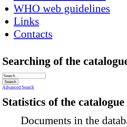
WHO web guidelines
Links
Contacts
Searching of the catalogu
Advanced Search
Statistics of the catalogue
Documents in the datab