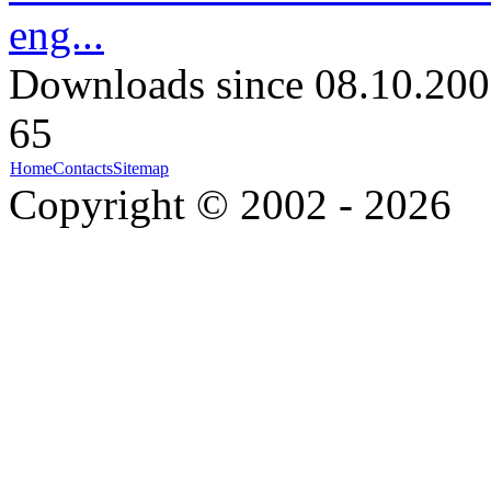
eng...
Downloads since 08.10.200
65
Home
Contacts
Sitemap
Copyright © 2002 - 2026