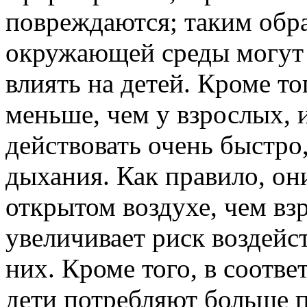
повреждаются; таким обр
окружающей среды могут
влиять на детей. Кроме то
меньше, чем у взрослых,
действовать очень быстро
дыхания. Как правило, он
открытом воздухе, чем вз
увеличивает риск воздейс
них. Кроме того, в соотве
дети потребляют больше 