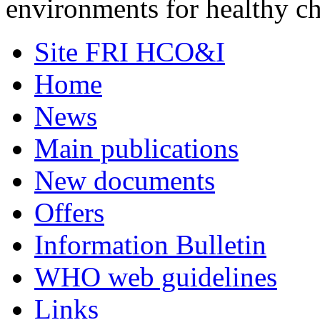
environments for healthy ch
Site FRI HCO&I
Home
News
Main publications
New documents
Offers
Information Bulletin
WHO web guidelines
Links