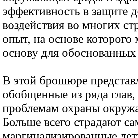
эффективность в защите д
воздействия во многих ст
опыт, на основе которог
основу для обоснованных
В этой брошюре представ
обобщенные из ряда глав
проблемам охраны окружа
Больше всего страдают са
маргинализированные дет