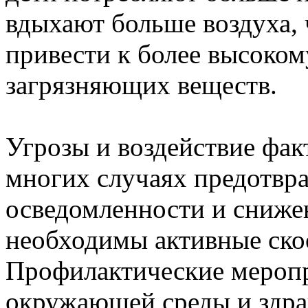
вдыхают больше воздуха, 
привести к более высоко
загрязняющих веществ.
Угрозы и воздействие фа
многих случаях предотвр
осведомленности и сниже
необходимы активные ско
Профилактические меропр
окружающей среды и здра