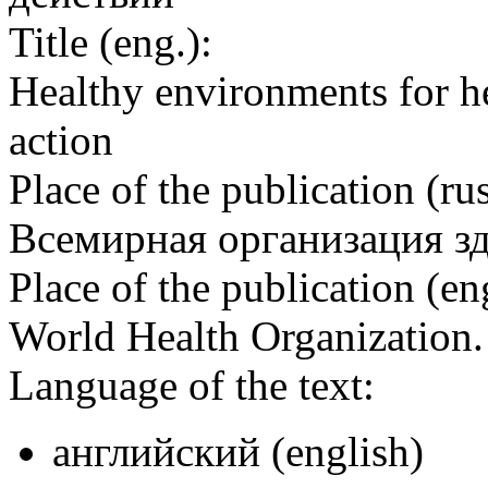
Title (eng.):
Healthy environments for he
action
Place of the publication (rus
Всемирная организация з
Place of the publication (en
World Health Organization
Language of the text:
английский (english)