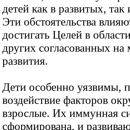
детей как в развитых, так
Эти обстоятельства влияю
достигать Целей в област
других согласованных на
развития.
Дети особенно уязвимы, п
воздействие факторов ок
взрослые. Их иммунная с
сформирована, и развива