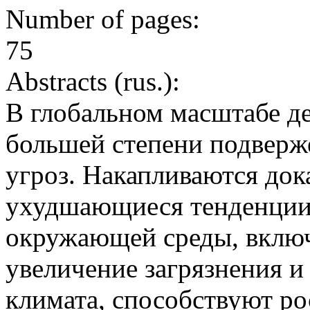
Number of pages:
75
Abstracts (rus.):
В глобальном масштабе д
большей степени подверж
угроз. Накапливаются дока
ухудшающиеся тенденции
окружающей среды, включ
увеличение загрязнения и
климата, способствуют ро