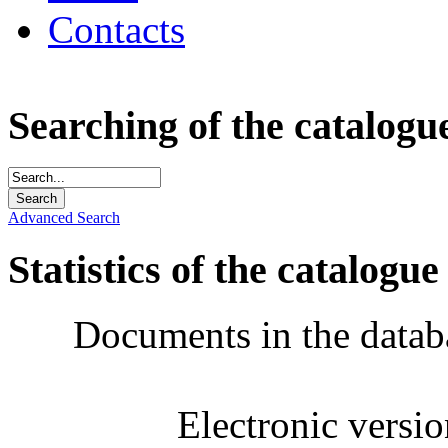
Contacts
Searching of the catalogu
Advanced Search
Statistics of the catalogue
Documents in the datab
Electronic versi