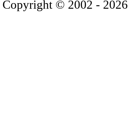
Copyright © 2002 - 2026