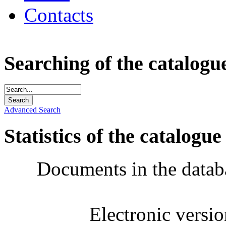
Contacts
Searching of the catalogu
Advanced Search
Statistics of the catalogue
Documents in the datab
Electronic versi