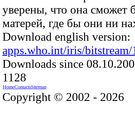
уверены, что она сможет 
матерей, где бы они ни на
Download english version:
apps.who.int/iris/bitstre
Downloads since 08.10.200
1128
Home
Contacts
Sitemap
Copyright © 2002 - 2026