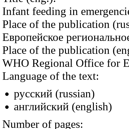
Infant feeding in emergenci
Place of the publication (rus
Европейское регионально
Place of the publication (en
WHO Regional Office for 
Language of the text:
русский (russian)
английский (english)
Number of pages: