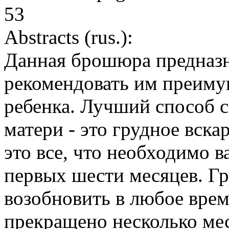
53
Abstracts (rus.):
Данная брошюра предназн
рекомендовать им преиму
ребенка. Лучший способ с
матери - это грудное вска
это все, что необходимо 
первых шести месяцев. Г
возобновить в любое врем
прекращено несколько мес