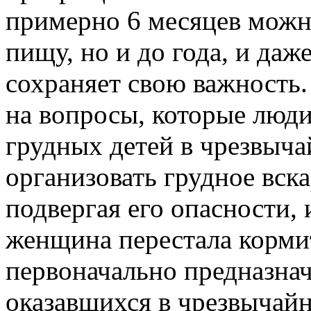
примерно 6 месяцев можн
пищу, но и до года, и да
сохраняет свою важность
на вопросы, которые люди
грудных детей в чрезвыч
организовать грудное вск
подвергая его опасности, 
женщина перестала корми
первоначально предназнач
оказавшихся в чрезвычайн