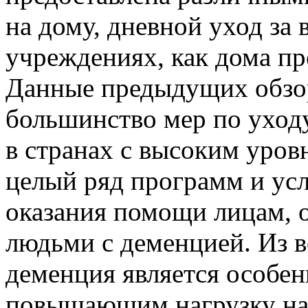
на дому, дневной уход за
учреждениях, как дома пр
Данные предыдущих обзор
большинство мер по уход
в странах с высоким уров
целый ряд программ и усл
оказания помощи лицам, 
людьми с деменцией. Из в
деменция является особе
повышающим нагрузку на