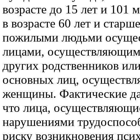
возрасте до 15 лет и 101
в возрасте 60 лет и старш
пожилыми людьми осущес
лицами, осуществляющими
других родственников или
основных лиц, осуществл
женщины. Фактические да
что лица, осуществляющи
нарушениями трудоспосо
риску возникновения псих