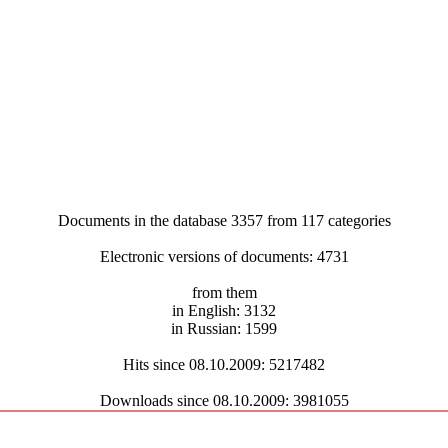
Documents in the database 3357 from 117 categories
Electronic versions of documents: 4731
from them
in English: 3132
in Russian: 1599
Hits since 08.10.2009: 5217482
Downloads since 08.10.2009: 3981055