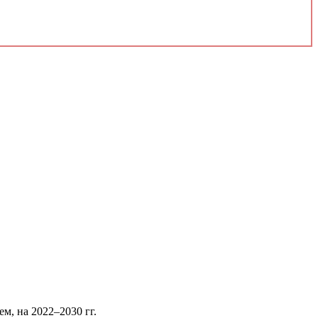
, на 2022–2030 гг.