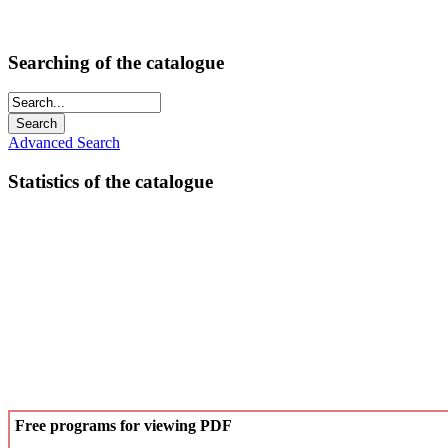
Searching of the catalogue
Advanced Search
Statistics of the catalogue
Free programs for viewing PDF