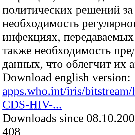
политических решений за 
необходимость регулярно
инфекциях, передаваемых 
также необходимость пре
данных, что облегчит их а
Download english version:
apps.who.int/iris/bitstre
CDS-HIV-...
Downloads since 08.10.200
408