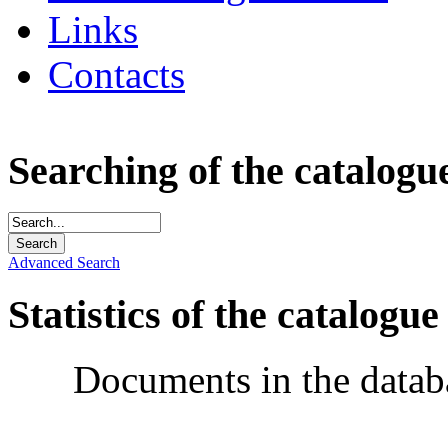
Links
Contacts
Searching of the catalogu
Advanced Search
Statistics of the catalogue
Documents in the datab