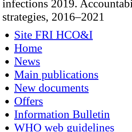
infections 2019. Accountabil
strategies, 2016–2021
Site FRI HCO&I
Home
News
Main publications
New documents
Offers
Information Bulletin
WHO web guidelines