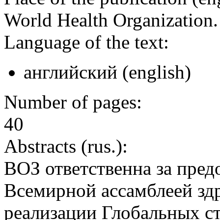
World Health Organization
Language of the text:
английский (english)
Number of pages:
40
Abstracts (rus.):
ВОЗ ответственна за пред
Всемирной ассамблеей здр
реализации Глобальных ст