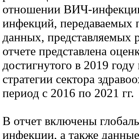
отношении ВИЧ-инфекции,
инфекций, передаваемых 
данных, представляемых 
отчете представлена оцен
достигнутого в 2019 году
стратегии сектора здраво
период с 2016 по 2021 гг.
В отчет включены глобал
инфекции, а также данны