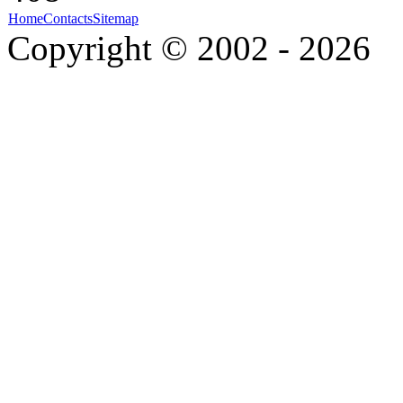
Home
Contacts
Sitemap
Copyright © 2002 - 2026