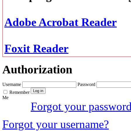
Adobe Acrobat Reader
Foxit Reader
Authorization
Username
Password
Remember
Me
Forgot your passwor
Forgot your username?