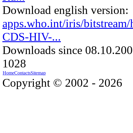
Download english version:
apps.who.int/iris/bitstre
CDS-HIV-...
Downloads since 08.10.200
1028
Home
Contacts
Sitemap
Copyright © 2002 - 2026