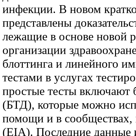
инфекции. В новом кратк
представлены доказательс
лежащие в основе новой 
организации здравоохране
блоттинга и линейного и
тестами в услугах тестир
простые тесты включают 
(БТД), которые можно исп
помощи и в сообществах,
(EIA). Последние данные 