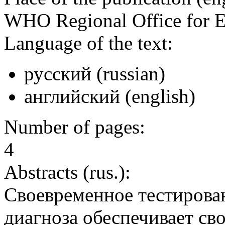
WHO Regional Office for 
Language of the text:
русский (russian)
английский (english)
Number of pages:
4
Abstracts (rus.):
Своевременное тестирова
диагноза обеспечивает св