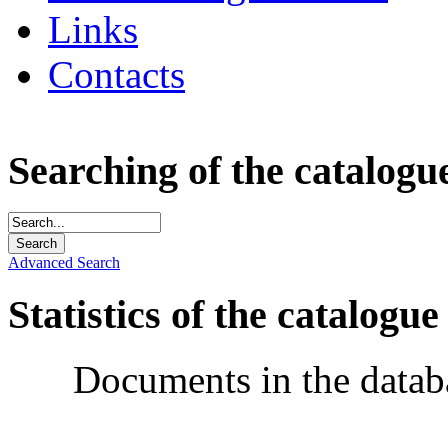
Links
Contacts
Searching of the catalogu
Advanced Search
Statistics of the catalogue
Documents in the datab