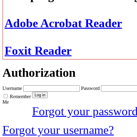
Adobe Acrobat Reader
Foxit Reader
Authorization
Username
Password
Remember
Me
Forgot your passwor
Forgot your username?