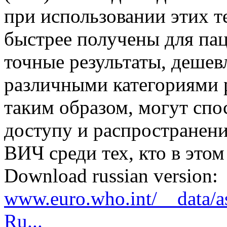
при использовании этих т
быстрее получены для пац
точные результаты, дешев
различными категориями 
таким образом, могут спо
доступу и распространен
ВИЧ среди тех, кто в это
Download russian version:
www.euro.who.int/__data/a
Ru...