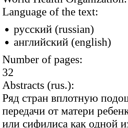
Language of the text:
русский (russian)
английский (english)
Number of pages:
32
Abstracts (rus.):
Ряд стран вплотную подо
передачи от матери ребе
или сифилиса как одной 