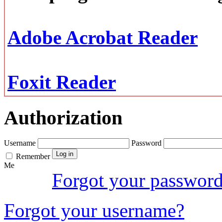
Adobe Acrobat Reader
Foxit Reader
Authorization
Username
Password
Remember
Me
Forgot your passwor
Forgot your username?