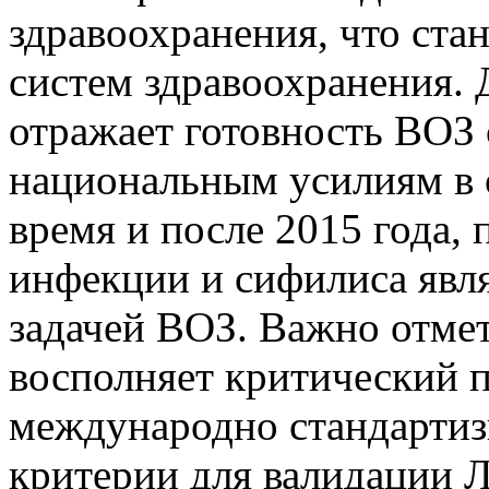
здравоохранения, что ста
систем здравоохранения. 
отражает готовность ВОЗ 
национальным усилиям в 
время и после 2015 года
инфекции и сифилиса явл
задачей ВОЗ. Важно отмет
восполняет критический п
международно стандартиз
критерии для валидации