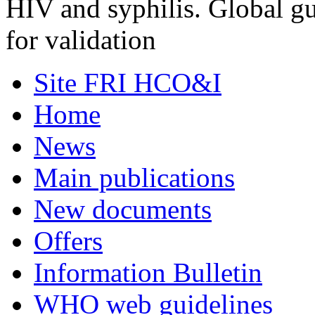
HIV and syphilis. Global gu
for validation
Site FRI HCO&I
Home
News
Main publications
New documents
Offers
Information Bulletin
WHO web guidelines