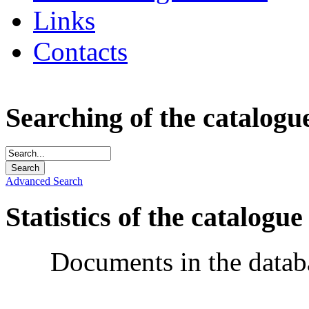
Links
Contacts
Searching of the catalogu
Advanced Search
Statistics of the catalogue
Documents in the datab