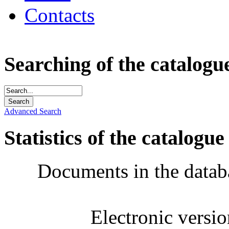
Contacts
Searching of the catalogu
Advanced Search
Statistics of the catalogue
Documents in the datab
Electronic versi