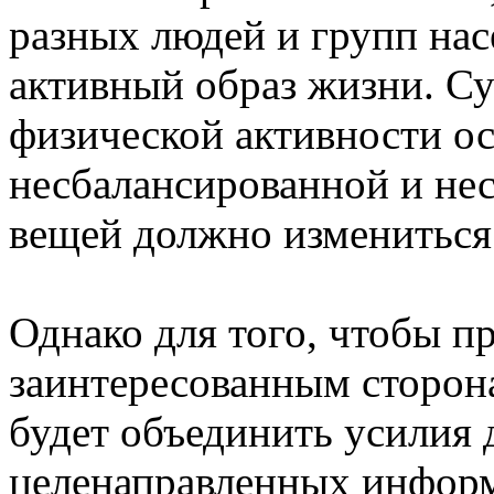
разных людей и групп нас
активный образ жизни. С
физической активности о
несбалансированной и не
вещей должно измениться
Однако для того, чтобы п
заинтересованным сторон
будет объединить усилия 
целенаправленных инфор