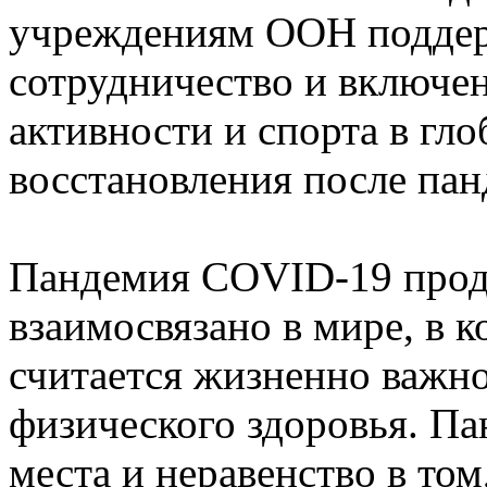
учреждениям ООН поддер
сотрудничество и включе
активности и спорта в гл
восстановления после па
Пандемия COVID-19 проде
взаимосвязано в мире, в 
считается жизненно важно
физического здоровья. П
места и неравенство в том