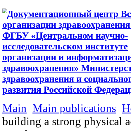
Main
Main publications
H
building a strong physical a