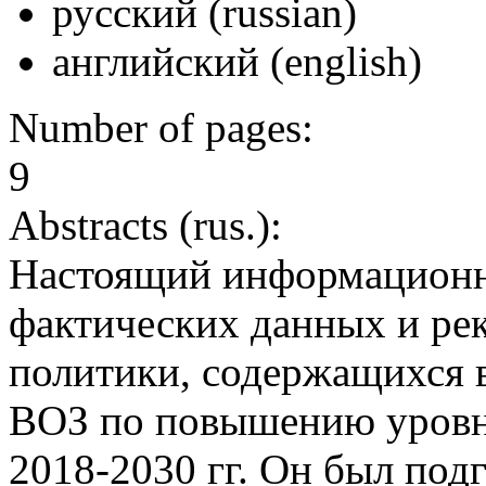
русский (russian)
английский (english)
Number of pages:
9
Abstracts (rus.):
Настоящий информационн
фактических данных и ре
политики, содержащихся 
ВОЗ по повышению уровня
2018-2030 гг. Он был подг