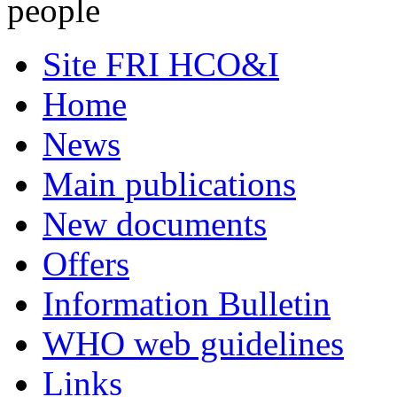
people
Site FRI HCO&I
Home
News
Main publications
New documents
Offers
Information Bulletin
WHO web guidelines
Links