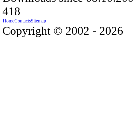
418
Home
Contacts
Sitemap
Copyright © 2002 - 2026