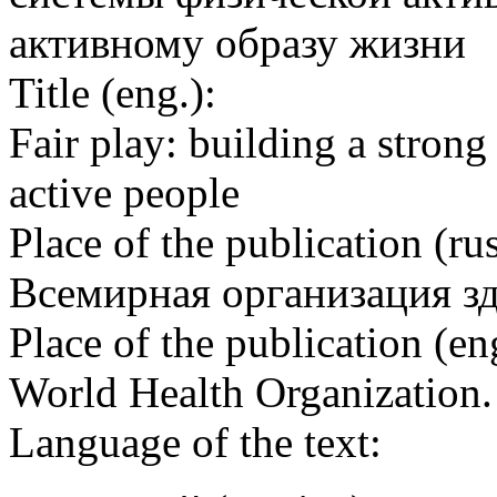
активному образу жизни
Title (eng.):
Fair play: building a strong
active people
Place of the publication (rus
Всемирная организация з
Place of the publication (en
World Health Organization
Language of the text: