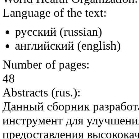
Language of the text:
русский (russian)
английский (english)
Number of pages:
48
Abstracts (rus.):
Данный сборник разработ
инструмент для улучшени
предоставления высокока