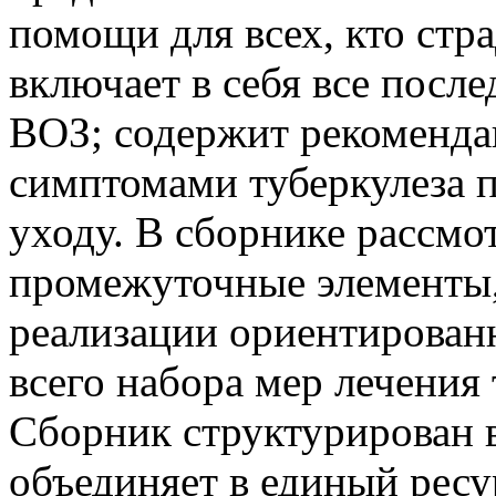
помощи для всех, кто стра
включает в себя все посл
ВОЗ; содержит рекоменда
симптомами туберкулеза п
уходу. В сборнике рассм
промежуточные элементы,
реализации ориентированн
всего набора мер лечения 
Сборник структурирован в
объединяет в единый ресу