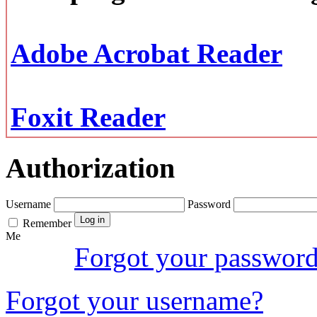
Adobe Acrobat Reader
Foxit Reader
Authorization
Username
Password
Remember
Me
Forgot your passwor
Forgot your username?