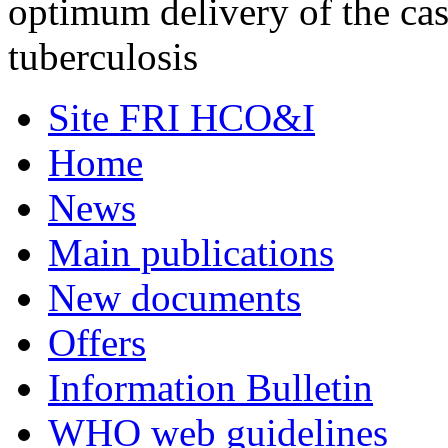
optimum delivery of the cas
tuberculosis
Site FRI HCO&I
Home
News
Main publications
New documents
Offers
Information Bulletin
WHO web guidelines