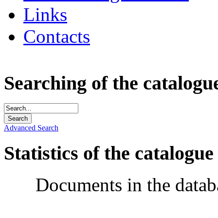
Links
Contacts
Searching of the catalogu
Advanced Search
Statistics of the catalogue
Documents in the datab