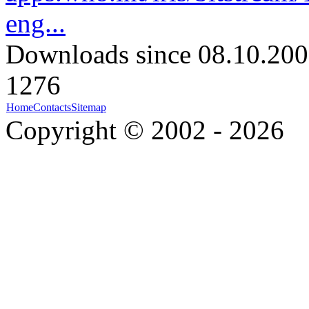
eng...
Downloads since 08.10.200
1276
Home
Contacts
Sitemap
Copyright © 2002 - 2026