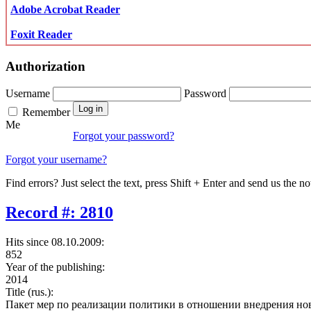
Adobe Acrobat Reader
Foxit Reader
Authorization
Username
Password
Remember
Me
Forgot your password?
Forgot your username?
Find errors? Just select the text, press Shift + Enter and send us the no
Record #: 2810
Hits since 08.10.2009:
852
Year of the publishing:
2014
Title (rus.):
Пакет мер по реализации политики в отношении внедрения но