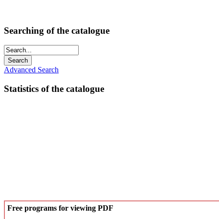
Searching of the catalogue
Advanced Search
Statistics of the catalogue
Free programs for viewing PDF