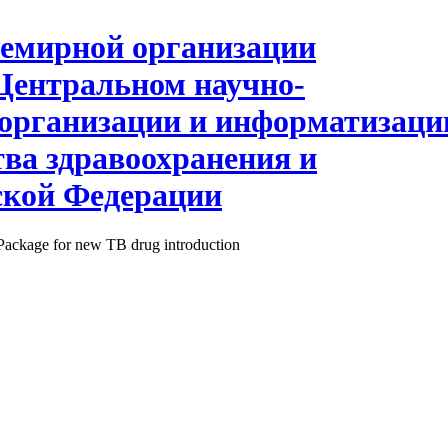
Package for new TB drug introduction