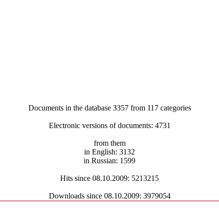
Documents in the database 3357 from 117 categories
Electronic versions of documents: 4731
from them
in English: 3132
in Russian: 1599
Hits since 08.10.2009: 5213215
Downloads since 08.10.2009: 3979054