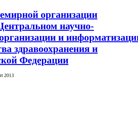
rt 2013