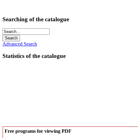
Searching of the catalogue
Advanced Search
Statistics of the catalogue
Free programs for viewing PDF