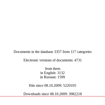
Documents in the database 3357 from 117 categories
Electronic versions of documents: 4731
from them
in English: 3132
in Russian: 1599
Hits since 08.10.2009: 5220105
Downloads since 08.10.2009: 3982218