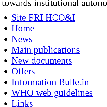
towards institutional auto
Site FRI HCO&I
Home
News
Main publications
New documents
Offers
Information Bulletin
WHO web guidelines
Links