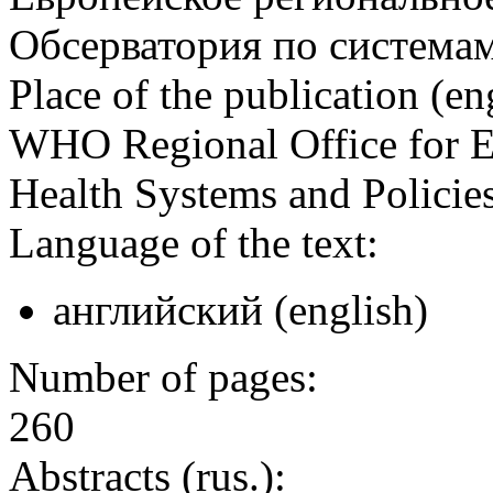
Обсерватория по системам
Place of the publication (en
WHO Regional Office for E
Health Systems and Policie
Language of the text:
английский (english)
Number of pages:
260
Abstracts (rus.):