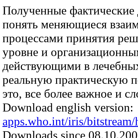
Полученные фактические
понять меняющиеся взаи
процессами принятия реш
уровне и организационны
действующими в лечебных
реальную практическую по
это, все более важное и с
Download english version:
apps.who.int/iris/bitstrea
Downloads since 08.10.200