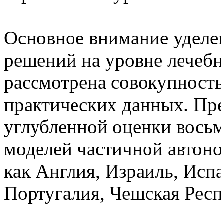
Основное внимание уделе
решений на уровне лечеб
рассмотрена совокупность
практических данных. Пр
углубленной оценки вось
моделей частичной автоно
как Англия, Израиль, Исп
Португалия, Чешская Респ