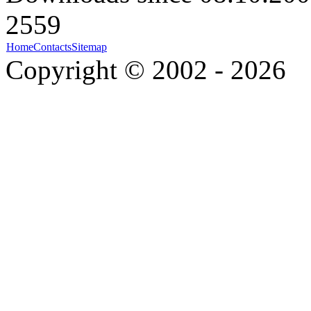
2559
Home
Contacts
Sitemap
Copyright © 2002 - 2026