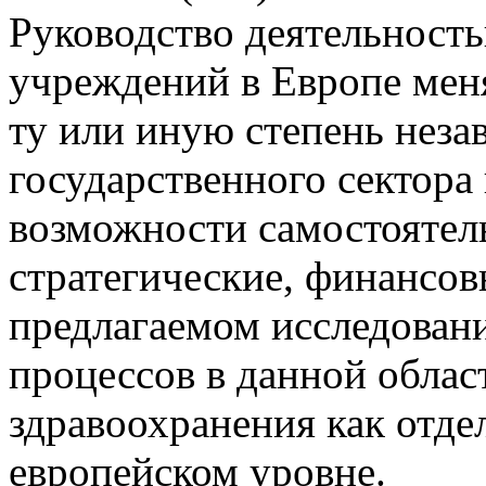
Руководство деятельност
учреждений в Европе мен
ту или иную степень неза
государственного сектора
возможности самостоятел
стратегические, финансов
предлагаемом исследован
процессов в данной облас
здравоохранения как отдел
европейском уровне.