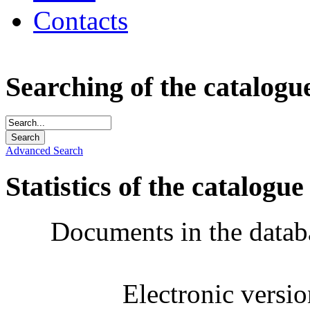
Contacts
Searching of the catalogu
Advanced Search
Statistics of the catalogue
Documents in the datab
Electronic versi