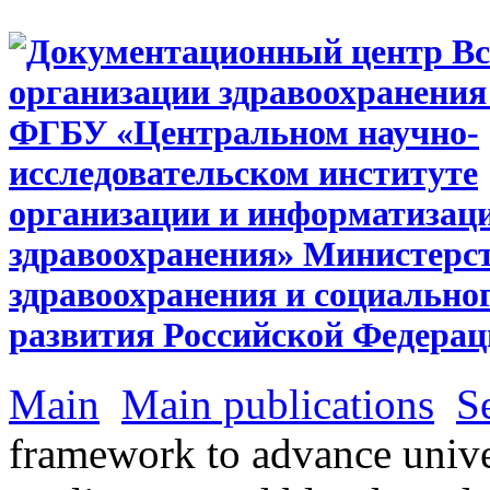
Main
Main publications
S
framework to advance univer