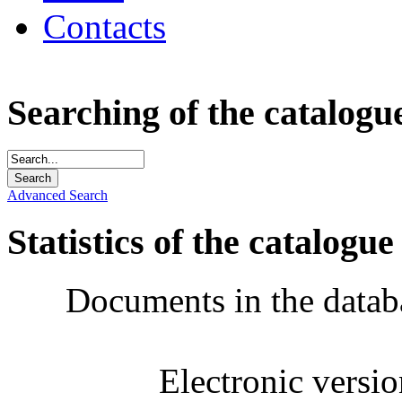
Contacts
Searching of the catalogu
Advanced Search
Statistics of the catalogue
Documents in the datab
Electronic versi