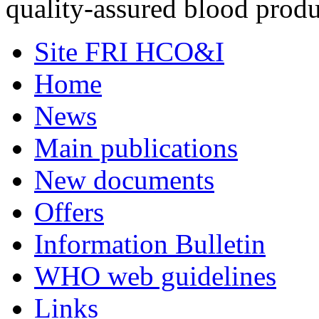
quality-assured blood pro
Site FRI HCO&I
Home
News
Main publications
New documents
Offers
Information Bulletin
WHO web guidelines
Links