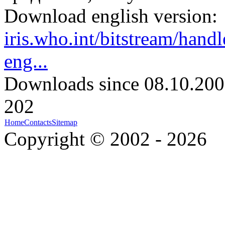
Download english version:
iris.who.int/bitstream/ha
eng...
Downloads since 08.10.200
202
Home
Contacts
Sitemap
Copyright © 2002 - 2026