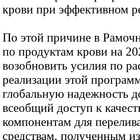
крови при эффективном р
По этой причине в Рамоч
по продуктам крови на 20
возобновить усилия по р
реализации этой програм
глобальную надежность д
всеобщий доступ к качест
компонентам для перелива
средствам, полученным из