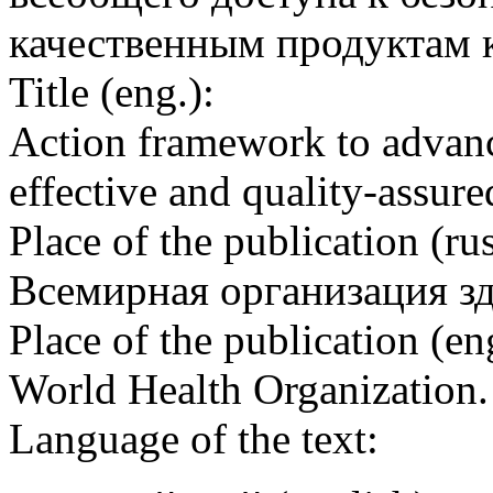
качественным продуктам к
Title (eng.):
Action framework to advance
effective and quality-assu
Place of the publication (rus
Всемирная организация з
Place of the publication (en
World Health Organization
Language of the text: