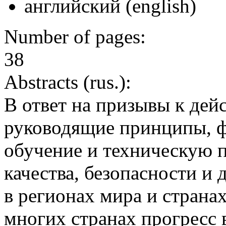
английский (english)
Number of pages:
38
Abstracts (rus.):
В ответ на призывы к дей
руководящие принципы, ф
обучение и техническую 
качества, безопасности и
в регионах мира и странах
многих странах прогресс 