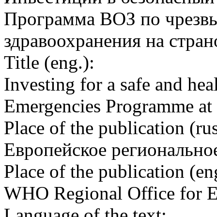
Программа ВОЗ по чрезвы
здравоохранения на стран
Title (eng.):
Investing for a safe and h
Emergencies Programme at t
Place of the publication (rus
Европейское регионально
Place of the publication (en
WHO Regional Office for 
Language of the text: