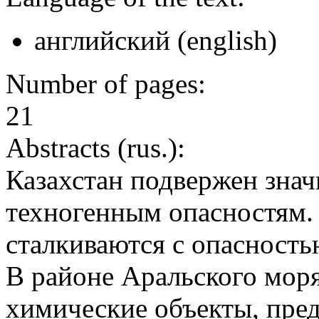
английский (english)
Number of pages:
21
Abstracts (rus.):
Казахстан подвержен зна
техногенным опасностям.
сталкиваются с опасность
В районе Аральского мор
химические объекты, пре