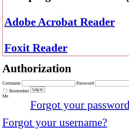
Adobe Acrobat Reader
Foxit Reader
Authorization
Username
Password
Remember
Me
Forgot your passwor
Forgot your username?