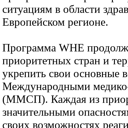
ситуациям в области здр
Европейском регионе.
Программа WHE продолжи
приоритетных стран и те
укрепить свои основные в
Международными медико
(ММСП). Каждая из приор
значительными опасностя
своих возможностях реаг