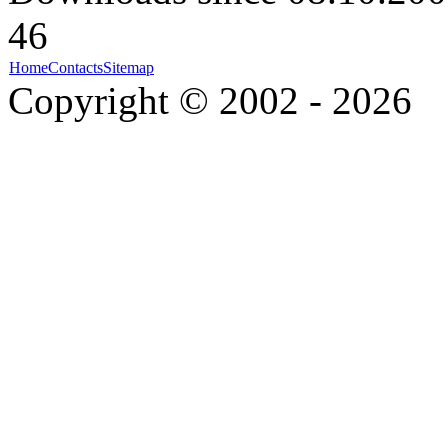
46
Home
Contacts
Sitemap
Copyright © 2002 - 2026