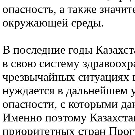
опасность, а также значит
окружающей среды.
В последние годы Казахст
в свою систему здравоохр
чрезвычайных ситуациях 
нуждается в дальнейшем 
опасности, с которыми да
Именно поэтому Казахстан
приоритетных стран Про