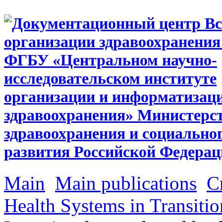
Main
Main publications
С
Health Systems in Transitio