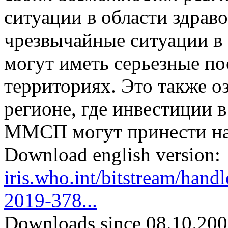
ситуации в области здраво
чрезвычайные ситуации в
могут иметь серьезные по
территориях. Это также озн
регионе, где инвестиции 
ММСП могут принести на
Download english version:
iris.who.int/bitstream/h
2019-378...
Downloads since 08.10.200