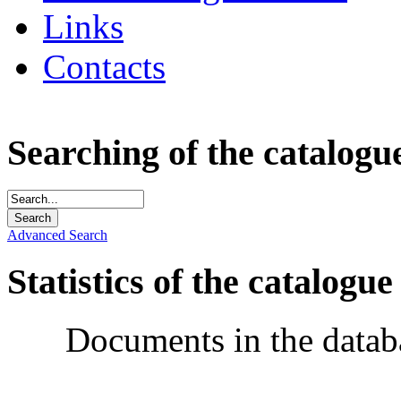
Links
Contacts
Searching of the catalogu
Advanced Search
Statistics of the catalogue
Documents in the datab